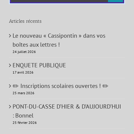
Articles récents
Le nouveau « Cassipontin » dans vos
boîtes aux lettres !
24 juillet 2026
ENQUETE PUBLIQUE
17 avril 2026
✏️ Inscriptions scolaires ouvertes ! ✏️
25 mars 2026
PONT-DU-CASSE D’HIER & D’AUJOURD’HUI
: Bonnel
25 février 2026