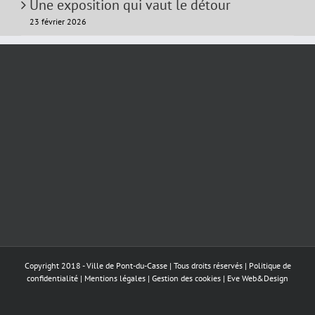
Une exposition qui vaut le détour
23 février 2026
Copyright 2018 - Ville de Pont-du-Casse | Tous droits réservés |
Politique de
confidentialité
|
Mentions légales
|
Gestion des cookies
|
Eve Web&Design