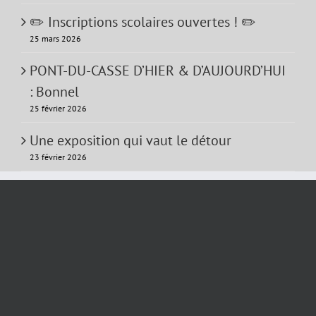
✏️ Inscriptions scolaires ouvertes ! ✏️
25 mars 2026
PONT-DU-CASSE D’HIER & D’AUJOURD’HUI
: Bonnel
25 février 2026
Une exposition qui vaut le détour
23 février 2026