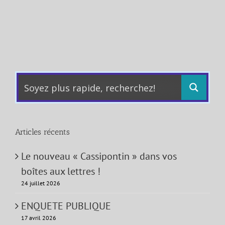
Articles récents
Le nouveau « Cassipontin » dans vos
boîtes aux lettres !
24 juillet 2026
ENQUETE PUBLIQUE
17 avril 2026