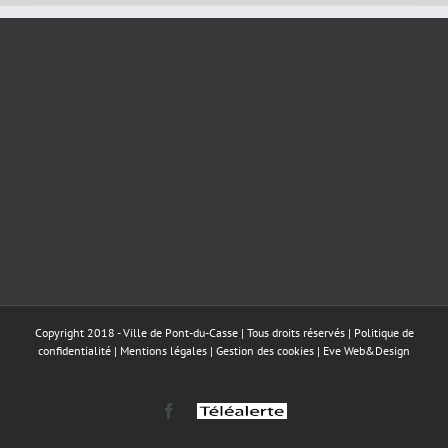
Copyright 2018 - Ville de Pont-du-Casse | Tous droits réservés |
Politique de
confidentialité
|
Mentions légales
|
Gestion des cookies
|
Eve Web&Design
Facebook
Téléalerte