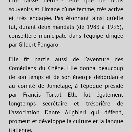
Elle laisse derrière elle que de bons
souvenirs et l’image d’une femme, très active
et très engagée. Pas étonnant ainsi qu’elle
fut, durant deux mandats (de 1983 à 1995),
conseillère municipale dans l’équipe dirigée
par Gilbert Fongaro.
Elle fit partie aussi de l’aventure des
Comédiens du Chêne. Elle donna beaucoup
de son temps et de son énergie débordante
au comité de Jumelage, à l’époque présidé
par Francis Tortul. Elle fut également
longtemps secrétaire et trésorière de
l’association Dante Alighieri qui défend,
promeut et développe la culture et la langue
italienne.