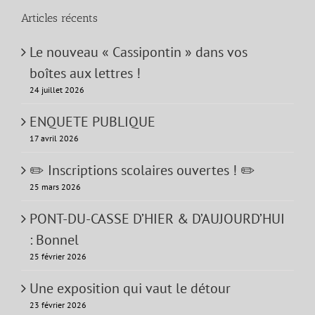
Articles récents
Le nouveau « Cassipontin » dans vos
boîtes aux lettres !
24 juillet 2026
ENQUETE PUBLIQUE
17 avril 2026
✏️ Inscriptions scolaires ouvertes ! ✏️
25 mars 2026
PONT-DU-CASSE D’HIER & D’AUJOURD’HUI
: Bonnel
25 février 2026
Une exposition qui vaut le détour
23 février 2026