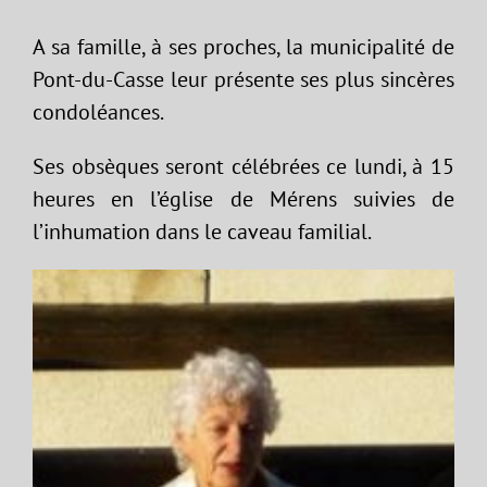
A sa famille, à ses proches, la municipalité de
Pont-du-Casse leur présente ses plus sincères
condoléances.
Ses obsèques seront célébrées ce lundi, à 15
heures en l’église de Mérens suivies de
l’inhumation dans le caveau familial.