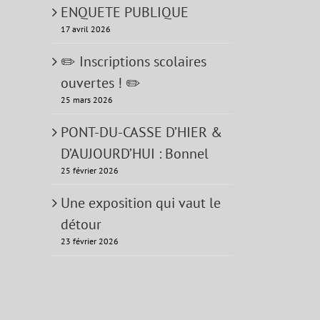
ENQUETE PUBLIQUE
17 avril 2026
✏️ Inscriptions scolaires
ouvertes ! ✏️
25 mars 2026
PONT-DU-CASSE D’HIER &
D’AUJOURD’HUI : Bonnel
25 février 2026
Une exposition qui vaut le
détour
23 février 2026