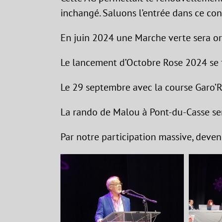
inchangé. Saluons l’entrée dans ce con
En juin 2024 une Marche verte sera or
Le lancement d’Octobre Rose 2024 se f
Le 29 septembre avec la course Garo’
La rando de Malou à Pont-du-Casse ser
Par notre participation massive, deven