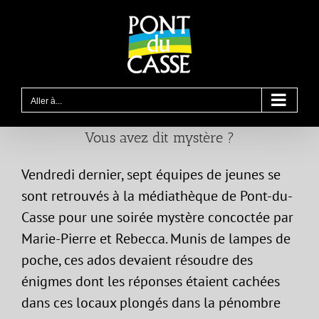
Passer
au
contenu
Aller à...
Vous avez dit mystère ?
Vendredi dernier, sept équipes de jeunes se
sont retrouvés à la médiathèque de Pont-du-
Casse pour une soirée mystère concoctée par
Marie-Pierre et Rebecca. Munis de lampes de
poche, ces ados devaient résoudre des
énigmes dont les réponses étaient cachées
dans ces locaux plongés dans la pénombre