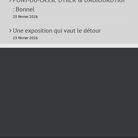
: Bonnel
25 février 2026
Une exposition qui vaut le détour
23 février 2026