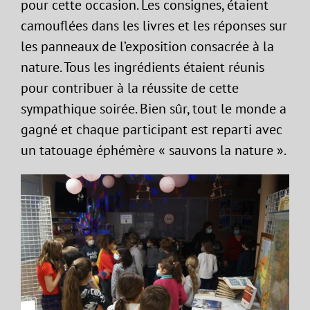
pour cette occasion. Les consignes, étaient
camouflées dans les livres et les réponses sur
les panneaux de l’exposition consacrée à la
nature. Tous les ingrédients étaient réunis
pour contribuer à la réussite de cette
sympathique soirée. Bien sûr, tout le monde a
gagné et chaque participant est reparti avec
un tatouage éphémère « sauvons la nature ».