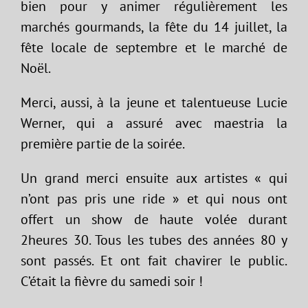
bien pour y animer régulièrement les
marchés gourmands, la fête du 14 juillet, la
fête locale de septembre et le marché de
Noël.
Merci, aussi, à la jeune et talentueuse Lucie
Werner, qui a assuré avec maestria la
première partie de la soirée.
Un grand merci ensuite aux artistes « qui
n’ont pas pris une ride » et qui nous ont
offert un show de haute volée durant
2heures 30. Tous les tubes des années 80 y
sont passés. Et ont fait chavirer le public.
C’était la fièvre du samedi soir !