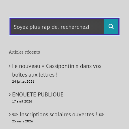
Articles récents
Le nouveau « Cassipontin » dans vos
boîtes aux lettres !
24 juillet 2026
ENQUETE PUBLIQUE
17 avril 2026
✏️ Inscriptions scolaires ouvertes ! ✏️
25 mars 2026