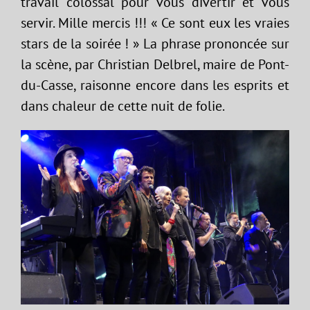
travail colossal pour vous divertir et vous
servir. Mille mercis !!! « Ce sont eux les vraies
stars de la soirée ! » La phrase prononcée sur
la scène, par Christian Delbrel, maire de Pont-
du-Casse, raisonne encore dans les esprits et
dans chaleur de cette nuit de folie.