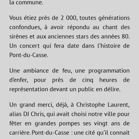
la commune.
Vous étiez près de 2 000, toutes générations
confondues, à avoir répondu au chant des
sirènes et aux anciennes stars des années 80.
Un concert qui fera date dans l’histoire de
Pont-du-Casse.
Une ambiance de feu, une programmation
d’enfer, pour près de cinq heures de
représentation devant un public en délire.
Un grand merci, déjà, à Christophe Laurent,
alias DJ Chris, qui avait choisi notre ville pour
fêter en grandes pompes ses vingt ans de
carrière. Pont-du-Casse : une cité qu’il connait