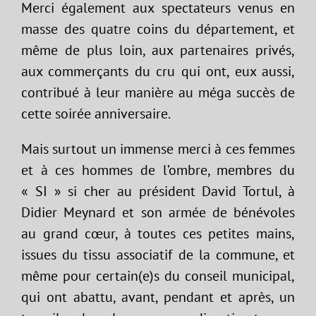
Merci également aux spectateurs venus en
masse des quatre coins du département, et
même de plus loin, aux partenaires privés,
aux commerçants du cru qui ont, eux aussi,
contribué à leur manière au méga succès de
cette soirée anniversaire.
Mais surtout un immense merci à ces femmes
et à ces hommes de l’ombre, membres du
« SI » si cher au président David Tortul, à
Didier Meynard et son armée de bénévoles
au grand cœur, à toutes ces petites mains,
issues du tissu associatif de la commune, et
même pour certain(e)s du conseil municipal,
qui ont abattu, avant, pendant et après, un