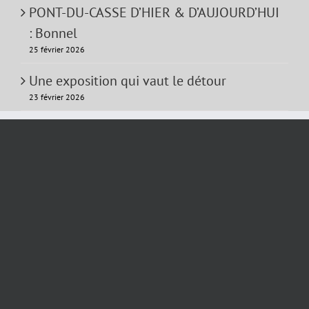
PONT-DU-CASSE D’HIER & D’AUJOURD’HUI
: Bonnel
25 février 2026
Une exposition qui vaut le détour
23 février 2026