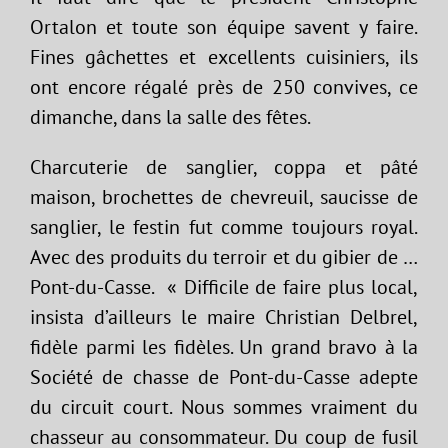
Ortalon et toute son équipe savent y faire.
Fines gâchettes et excellents cuisiniers, ils
ont encore régalé près de 250 convives, ce
dimanche, dans la salle des fêtes.
Charcuterie de sanglier, coppa et pâté
maison, brochettes de chevreuil, saucisse de
sanglier, le festin fut comme toujours royal.
Avec des produits du terroir et du gibier de …
Pont-du-Casse. « Difficile de faire plus local,
insista d’ailleurs le maire Christian Delbrel,
fidèle parmi les fidèles. Un grand bravo à la
Société de chasse de Pont-du-Casse adepte
du circuit court. Nous sommes vraiment du
chasseur au consommateur. Du coup de fusil