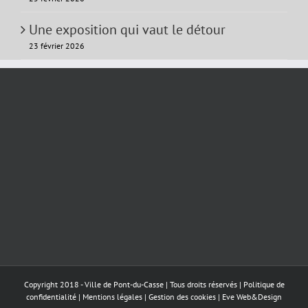
Une exposition qui vaut le détour
23 février 2026
Copyright 2018 - Ville de Pont-du-Casse | Tous droits réservés |
Politique de
confidentialité
|
Mentions légales
|
Gestion des cookies
|
Eve Web&Design