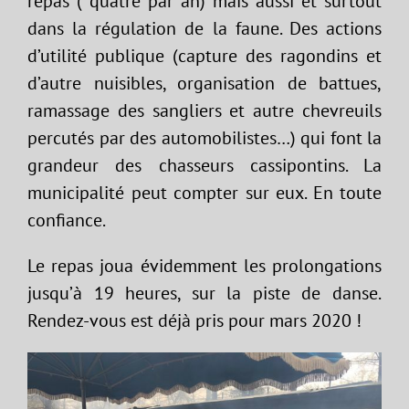
repas ( quatre par an) mais aussi et surtout
dans la régulation de la faune. Des actions
d’utilité publique (capture des ragondins et
d’autre nuisibles, organisation de battues,
ramassage des sangliers et autre chevreuils
percutés par des automobilistes…) qui font la
grandeur des chasseurs cassipontins. La
municipalité peut compter sur eux. En toute
confiance.
Le repas joua évidemment les prolongations
jusqu’à 19 heures, sur la piste de danse.
Rendez-vous est déjà pris pour mars 2020 !