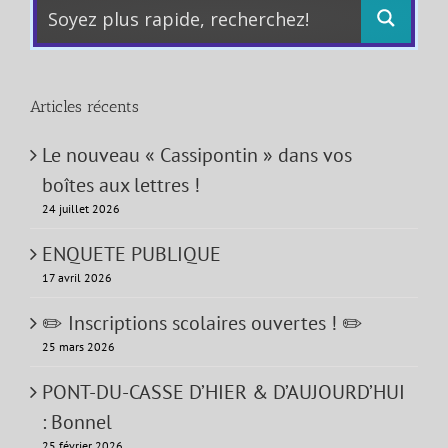
Articles récents
Le nouveau « Cassipontin » dans vos
boîtes aux lettres !
24 juillet 2026
ENQUETE PUBLIQUE
17 avril 2026
✏️ Inscriptions scolaires ouvertes ! ✏️
25 mars 2026
PONT-DU-CASSE D’HIER & D’AUJOURD’HUI
: Bonnel
25 février 2026