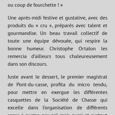
ou coup de fourchette ! »
Une après-midi festive et gustative, avec des
produits du « cru », préparés avec talent et
gourmandise. Un beau travail collectif de
toute une équipe dévouée, qui respire la
bonne humeur. Christophe Ortalon les
remercia d’ailleurs tous chaleureusement
dans son discours.
Juste avant le dessert, le premier magistrat
de Pont-du-casse, profita du micro tendu,
pour mettre en exergue les différentes
casquettes de la Société de Chasse qui
excelle dans l’organisation de différents