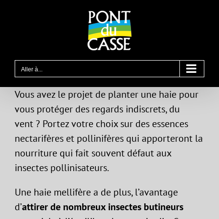
Passer
au
contenu
Aller à...
Vous avez le projet de planter une haie pour
vous protéger des regards indiscrets, du
vent ? Portez votre choix sur des essences
nectarifères et pollinifères qui apporteront la
nourriture qui fait souvent défaut aux
insectes pollinisateurs.
Une haie mellifère a de plus, l’avantage
d’
attirer de nombreux insectes butineurs