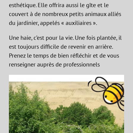
esthétique. Elle offrira aussi le gîte et le
couvert à de nombreux petits animaux alliés
du jardinier, appelés « auxiliaires ».
Une haie, c’est pour la vie. Une fois plantée, il
est toujours difficile de revenir en arrière.
Prenez le temps de bien réfléchir et de vous
renseigner auprès de professionnels