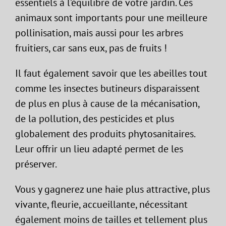
essentiels à l’équilibre de votre jardin. Ces
animaux sont importants pour une meilleure
pollinisation, mais aussi pour les arbres
fruitiers, car sans eux, pas de fruits !
Il faut également savoir que les abeilles tout
comme les insectes butineurs disparaissent
de plus en plus à cause de la mécanisation,
de la pollution, des pesticides et plus
globalement des produits phytosanitaires.
Leur offrir un lieu adapté permet de les
préserver.
Vous y gagnerez une haie plus attractive, plus
vivante, fleurie, accueillante, nécessitant
également moins de tailles et tellement plus