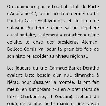
On commence par le Football Club de Porte
d’Aquitaine 47, fusion née l’été dernier du FC
Pont-du-Casse-Foulayronnes et du club de
Colayrac. Au terme d’une saison régulière
quasi parfaite, seulement « entachée » d’une
défaite, le onze des présidents Aleman-
Belloso-Gomis va, pour la première fois de
son histoire, accéder au niveau régional.
Les joueurs du trio Carmaux-Barrot-Derathe
avaient juste besoin d’un nul, dimanche à
Nérac, pour s’assurer la montée. Ils ont fait
mieux, en s’imposant 3-0 en Albret (buts de
Bekri, Charbonnier, El Kouchni), scellant du
coup, de la plus belle manière, une saison