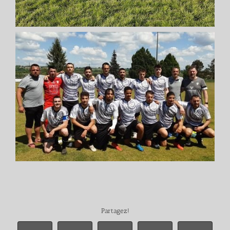
Partagez!