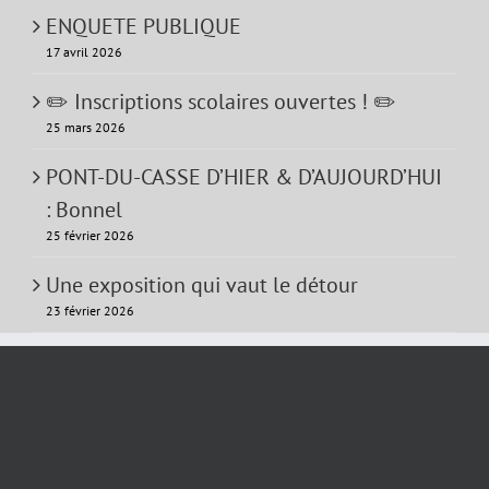
ENQUETE PUBLIQUE
17 avril 2026
✏️ Inscriptions scolaires ouvertes ! ✏️
25 mars 2026
PONT-DU-CASSE D’HIER & D’AUJOURD’HUI
: Bonnel
25 février 2026
Une exposition qui vaut le détour
23 février 2026