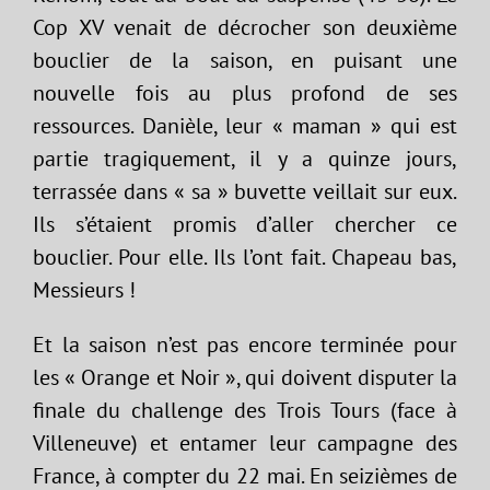
Cop XV venait de décrocher son deuxième
bouclier de la saison, en puisant une
nouvelle fois au plus profond de ses
ressources. Danièle, leur « maman » qui est
partie tragiquement, il y a quinze jours,
terrassée dans « sa » buvette veillait sur eux.
Ils s’étaient promis d’aller chercher ce
bouclier. Pour elle. Ils l’ont fait. Chapeau bas,
Messieurs !
Et la saison n’est pas encore terminée pour
les « Orange et Noir », qui doivent disputer la
finale du challenge des Trois Tours (face à
Villeneuve) et entamer leur campagne des
France, à compter du 22 mai. En seizièmes de