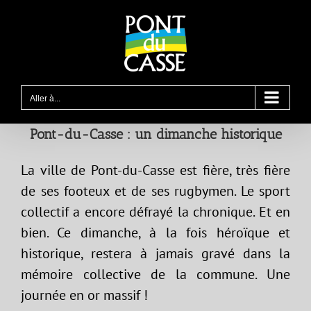
Passer
au
contenu
Aller à...
Pont-du-Casse : un dimanche historique
La ville de Pont-du-Casse est fière, très fière
de ses footeux et de ses rugbymen. Le sport
collectif a encore défrayé la chronique. Et en
bien. Ce dimanche, à la fois héroïque et
historique, restera à jamais gravé dans la
mémoire collective de la commune. Une
journée en or massif !