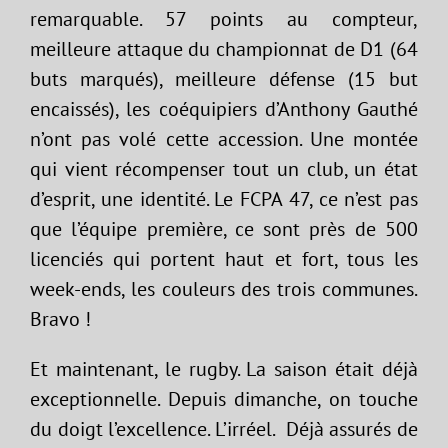
remarquable. 57 points au compteur,
meilleure attaque du championnat de D1 (64
buts marqués), meilleure défense (15 but
encaissés), les coéquipiers d’Anthony Gauthé
n’ont pas volé cette accession. Une montée
qui vient récompenser tout un club, un état
d’esprit, une identité. Le FCPA 47, ce n’est pas
que l’équipe première, ce sont près de 500
licenciés qui portent haut et fort, tous les
week-ends, les couleurs des trois communes.
Bravo !
Et maintenant, le rugby. La saison était déjà
exceptionnelle. Depuis dimanche, on touche
du doigt l’excellence. L’irréel. Déjà assurés de