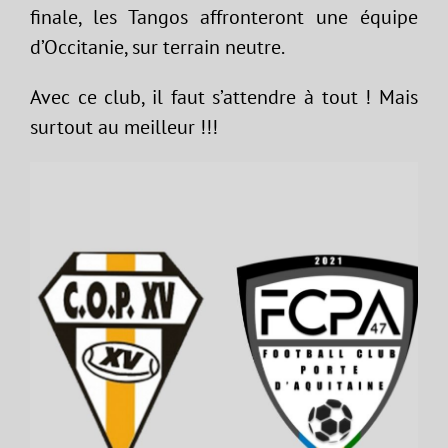
finale, les Tangos affronteront une équipe
d’Occitanie, sur terrain neutre.
Avec ce club, il faut s’attendre à tout ! Mais
surtout au meilleur !!!