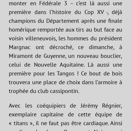
monter en Fédérale 3 – c’est là aussi une
première dans l’histoire du Cop XV -, déjà
champions du Département après une finale
homérique remportée aux tirs au but face au
voisin villeneuvois, les hommes du président
Margnac ont décroché, ce dimanche, à
Miramont de Guyenne, un nouveau bouclier,
celui de Nouvelle Aquitaine. Là aussi une
première pour les Tangos ! Ce bout de bois
trouvera une place de choix dans l’armoire à
trophée du club cassipontin.
Avec les coéquipiers de Jérémy Régnier,
exemplaire capitaine de cette équipe de
« titans », il ne faut pas être cardiaque. Ainsi