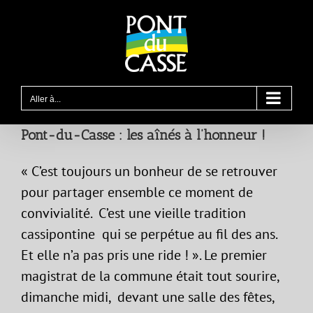
Passer
au
contenu
Aller à...
Pont-du-Casse : les aînés à l’honneur !
« C’est toujours un bonheur de se retrouver
pour partager ensemble ce moment de
convivialité. C’est une vieille tradition
cassipontine qui se perpétue au fil des ans.
Et elle n’a pas pris une ride ! ». Le premier
magistrat de la commune était tout sourire,
dimanche midi, devant une salle des fêtes,