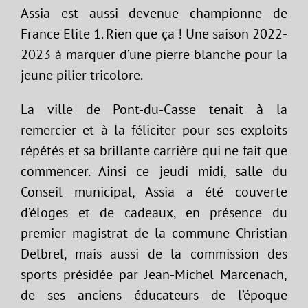
Assia est aussi devenue championne de
France Elite 1. Rien que ça ! Une saison 2022-
2023 à marquer d’une pierre blanche pour la
jeune pilier tricolore.
La ville de Pont-du-Casse tenait à la
remercier et à la féliciter pour ses exploits
répétés et sa brillante carrière qui ne fait que
commencer. Ainsi ce jeudi midi, salle du
Conseil municipal, Assia a été couverte
d’éloges et de cadeaux, en présence du
premier magistrat de la commune Christian
Delbrel, mais aussi de la commission des
sports présidée par Jean-Michel Marcenach,
de ses anciens éducateurs de l’époque