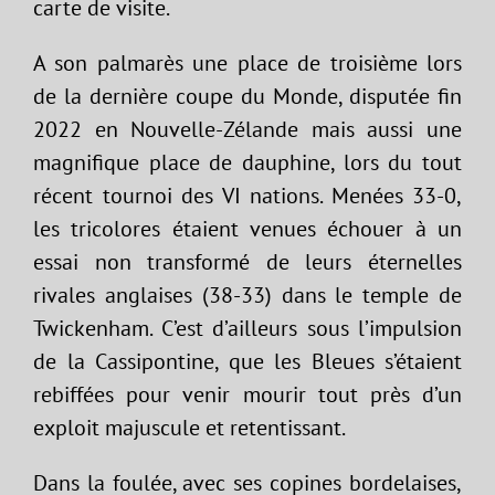
carte de visite.
A son palmarès une place de troisième lors
de la dernière coupe du Monde, disputée fin
2022 en Nouvelle-Zélande mais aussi une
magnifique place de dauphine, lors du tout
récent tournoi des VI nations. Menées 33-0,
les tricolores étaient venues échouer à un
essai non transformé de leurs éternelles
rivales anglaises (38-33) dans le temple de
Twickenham. C’est d’ailleurs sous l’impulsion
de la Cassipontine, que les Bleues s’étaient
rebiffées pour venir mourir tout près d’un
exploit majuscule et retentissant.
Dans la foulée, avec ses copines bordelaises,