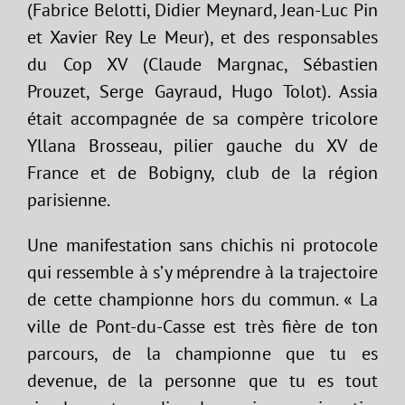
(Fabrice Belotti, Didier Meynard, Jean-Luc Pin
et Xavier Rey Le Meur), et des responsables
du Cop XV (Claude Margnac, Sébastien
Prouzet, Serge Gayraud, Hugo Tolot). Assia
était accompagnée de sa compère tricolore
Yllana Brosseau, pilier gauche du XV de
France et de Bobigny, club de la région
parisienne.
Une manifestation sans chichis ni protocole
qui ressemble à s’y méprendre à la trajectoire
de cette championne hors du commun. « La
ville de Pont-du-Casse est très fière de ton
parcours, de la championne que tu es
devenue, de la personne que tu es tout