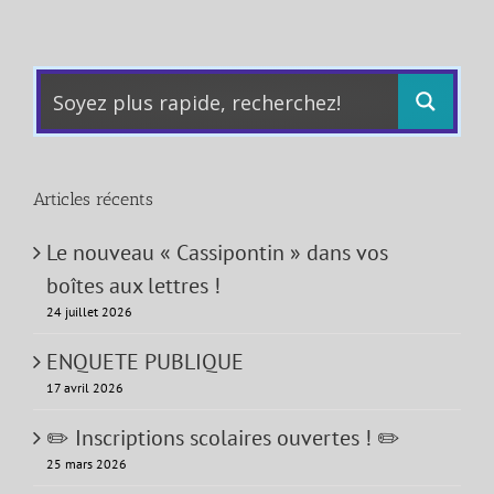
Articles récents
Le nouveau « Cassipontin » dans vos
boîtes aux lettres !
24 juillet 2026
ENQUETE PUBLIQUE
17 avril 2026
✏️ Inscriptions scolaires ouvertes ! ✏️
25 mars 2026