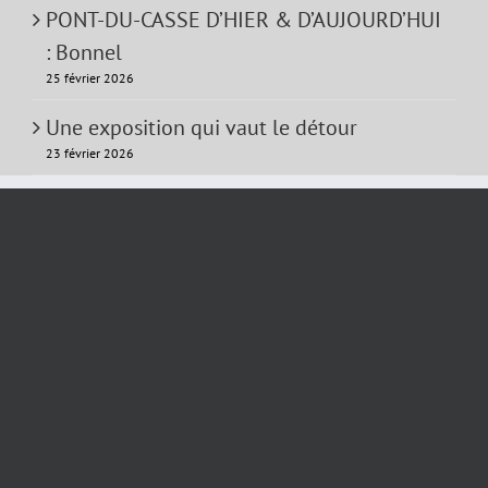
PONT-DU-CASSE D’HIER & D’AUJOURD’HUI
: Bonnel
25 février 2026
Une exposition qui vaut le détour
23 février 2026