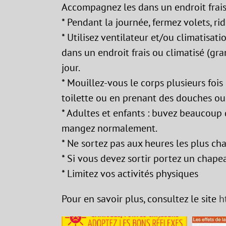
Accompagnez les dans un endroit frais
* Pendant la journée, fermez volets, rid
* Utilisez ventilateur et/ou climatisat
dans un endroit frais ou climatisé (gr
jour.
* Mouillez-vous le corps plusieurs fois
toilette ou en prenant des douches ou
* Adultes et enfants : buvez beaucoup 
mangez normalement.
* Ne sortez pas aux heures les plus ch
* Si vous devez sortir portez un chape
* Limitez vos activités physiques
Pour en savoir plus, consultez le site
h