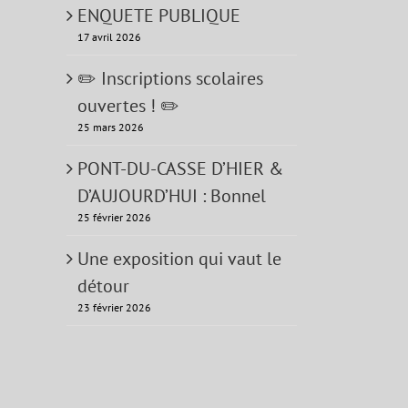
ENQUETE PUBLIQUE
17 avril 2026
✏️ Inscriptions scolaires
ouvertes ! ✏️
25 mars 2026
PONT-DU-CASSE D’HIER &
D’AUJOURD’HUI : Bonnel
25 février 2026
Une exposition qui vaut le
détour
23 février 2026