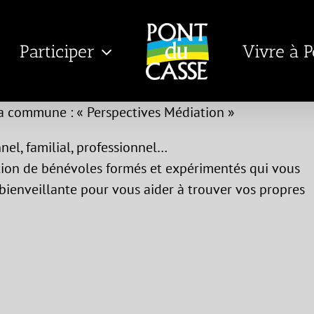
Participer
Vivre à 
la commune : « Perspectives Médiation »
nel, familial, professionnel…
tion de bénévoles formés et expérimentés qui vous
ienveillante pour vous aider à trouver vos propres