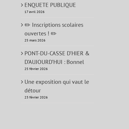
ENQUETE PUBLIQUE
17 avril 2026
✏️ Inscriptions scolaires
ouvertes ! ✏️
25 mars 2026
PONT-DU-CASSE D’HIER &
D’AUJOURD’HUI : Bonnel
25 février 2026
Une exposition qui vaut le
détour
23 février 2026