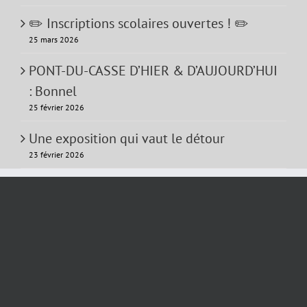
✏️ Inscriptions scolaires ouvertes ! ✏️
25 mars 2026
PONT-DU-CASSE D’HIER & D’AUJOURD’HUI
: Bonnel
25 février 2026
Une exposition qui vaut le détour
23 février 2026