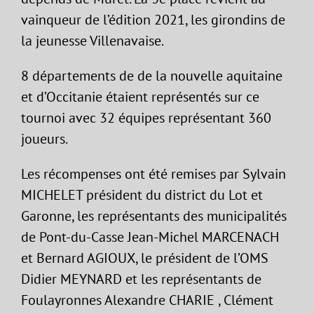
vainqueur de l’édition 2021, les girondins de
la jeunesse Villenavaise.
8 départements de de la nouvelle aquitaine
et d’Occitanie étaient représentés sur ce
tournoi avec 32 équipes représentant 360
joueurs.
Les récompenses ont été remises par Sylvain
MICHELET président du district du Lot et
Garonne, les représentants des municipalités
de Pont-du-Casse Jean-Michel MARCENACH
et Bernard AGIOUX, le président de l’OMS
Didier MEYNARD et les représentants de
Foulayronnes Alexandre CHARIE , Clément