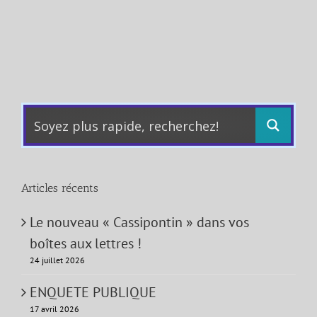
Articles récents
Le nouveau « Cassipontin » dans vos
boîtes aux lettres !
24 juillet 2026
ENQUETE PUBLIQUE
17 avril 2026