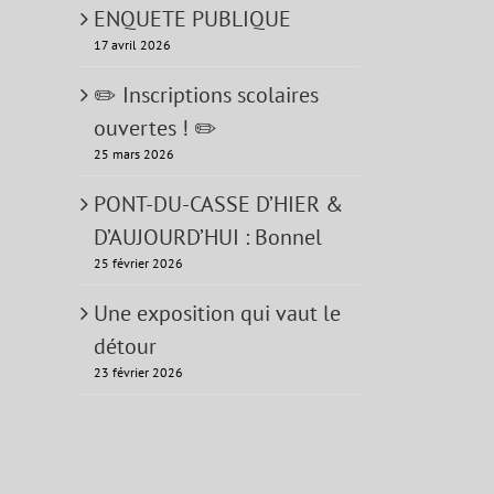
ENQUETE PUBLIQUE
17 avril 2026
✏️ Inscriptions scolaires
ouvertes ! ✏️
25 mars 2026
PONT-DU-CASSE D’HIER &
D’AUJOURD’HUI : Bonnel
25 février 2026
Une exposition qui vaut le
détour
23 février 2026