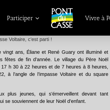
Participer
Vivre à 
se Voltaire, c’est parti !
vingt ans, Éliane et René Guary ont illuminé et
s fêtes de fin d’année. Le village du Père Noël
 de 17 h 30 à 22 heures et de 7 heures à 8 heures,
022, à l’angle de l’impasse Voltaire et du square
aux plus jeunes, qui s’émerveillent devant tant
ui se souviennent de leur Noël d’enfant.