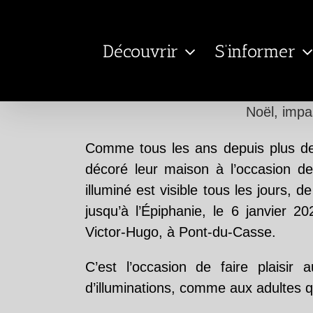
Passer
au
Découvrir
S’informer
contenu
Noël, impas
Comme tous les ans depuis plus de 
décoré leur maison à l’occasion de
illuminé est visible tous les jours,
jusqu’à l’Épiphanie, le 6 janvier 2
Victor-Hugo, à Pont-du-Casse.
C’est l’occasion de faire plaisir 
d’illuminations, comme aux adultes q