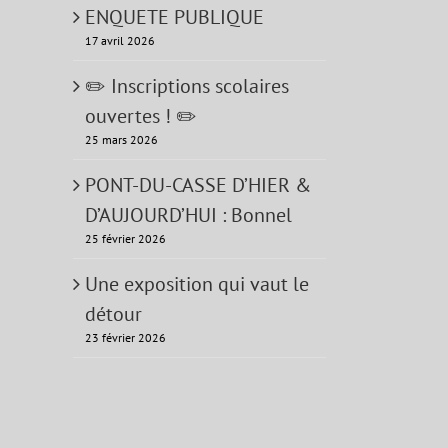
ENQUETE PUBLIQUE
17 avril 2026
✏️ Inscriptions scolaires
ouvertes ! ✏️
25 mars 2026
PONT-DU-CASSE D’HIER &
D’AUJOURD’HUI : Bonnel
25 février 2026
Une exposition qui vaut le
détour
23 février 2026