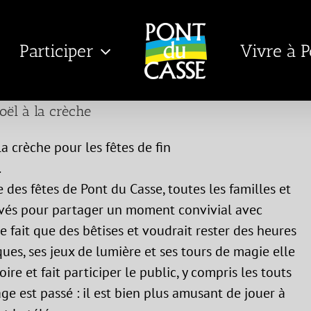
Participer
Vivre à 
oël à la crèche
a crèche pour les fêtes de fin
.
 des fêtes de Pont du Casse, toutes les familles et
ouvés pour partager un moment convivial avec
ne fait que des bêtises et voudrait rester des heures
ques, ses jeux de lumière et ses tours de magie elle
ire et fait participer le public, y compris les touts
ge est passé : il est bien plus amusant de jouer à