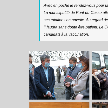
Avec en poche le rendez-vous pour la 
La municipalité de Pont-du-Casse att
ses rotations en navette. Au regard 
il faudra sans doute être patient. Le
candidats à la vaccination.