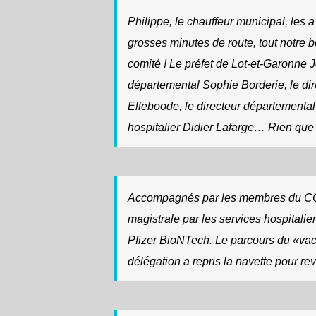
Philippe, le chauffeur municipal, les
grosses minutes de route, tout notre 
comité ! Le préfet de Lot-et-Garonne
départemental Sophie Borderie, le di
Elleboode, le directeur départemental
hospitalier Didier Lafarge… Rien que 
Accompagnés par les membres du CCA
magistrale par les services hospitalie
Pfizer BioNTech. Le parcours du «vac
délégation a repris la navette pour re