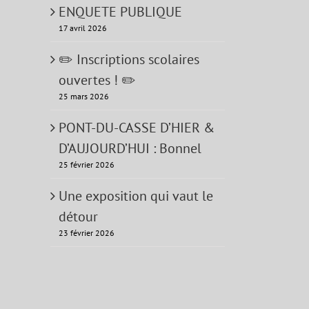
ENQUETE PUBLIQUE
17 avril 2026
✏️ Inscriptions scolaires
ouvertes ! ✏️
25 mars 2026
PONT-DU-CASSE D’HIER &
D’AUJOURD’HUI : Bonnel
25 février 2026
Une exposition qui vaut le
détour
23 février 2026