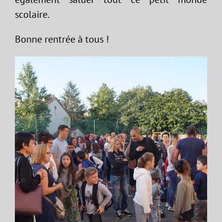
scolaire.
Bonne rentrée à tous !