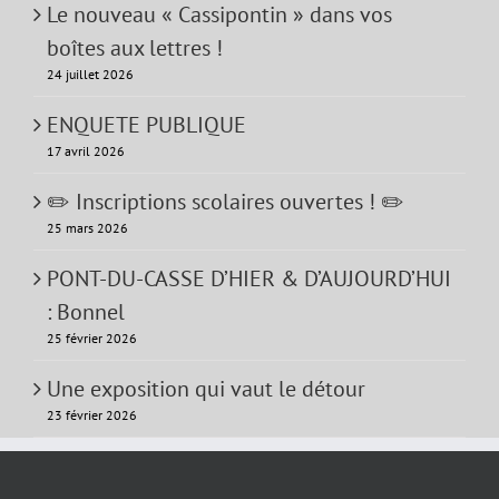
Le nouveau « Cassipontin » dans vos
boîtes aux lettres !
24 juillet 2026
ENQUETE PUBLIQUE
17 avril 2026
✏️ Inscriptions scolaires ouvertes ! ✏️
25 mars 2026
PONT-DU-CASSE D’HIER & D’AUJOURD’HUI
: Bonnel
25 février 2026
Une exposition qui vaut le détour
23 février 2026