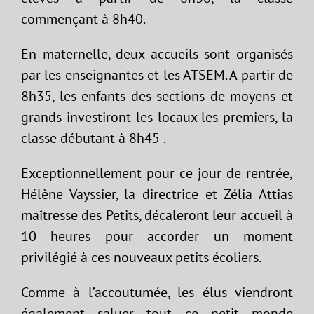
commençant à 8h40.
En maternelle, deux accueils sont organisés
par les enseignantes et les ATSEM. A partir de
8h35, les enfants des sections de moyens et
grands investiront les locaux les premiers, la
classe débutant à 8h45 .
Exceptionnellement pour ce jour de rentrée,
Hélène Vayssier, la directrice et Zélia Attias
maîtresse des Petits, décaleront leur accueil à
10 heures pour accorder un moment
privilégié à ces nouveaux petits écoliers.
Comme à l’accoutumée, les élus viendront
également saluer tout ce petit monde