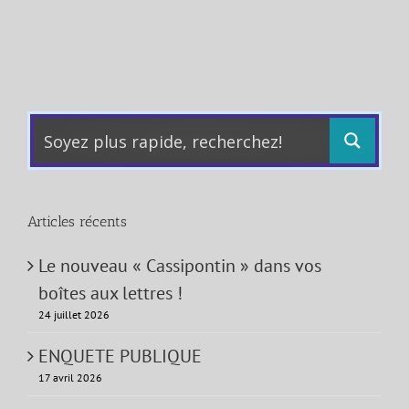
Articles récents
Le nouveau « Cassipontin » dans vos
boîtes aux lettres !
24 juillet 2026
ENQUETE PUBLIQUE
17 avril 2026