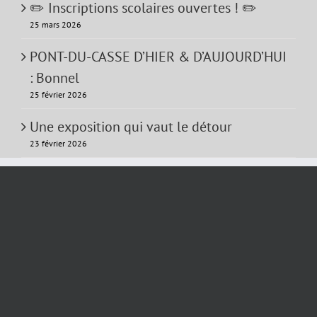
✏️ Inscriptions scolaires ouvertes ! ✏️
25 mars 2026
PONT-DU-CASSE D’HIER & D’AUJOURD’HUI
: Bonnel
25 février 2026
Une exposition qui vaut le détour
23 février 2026