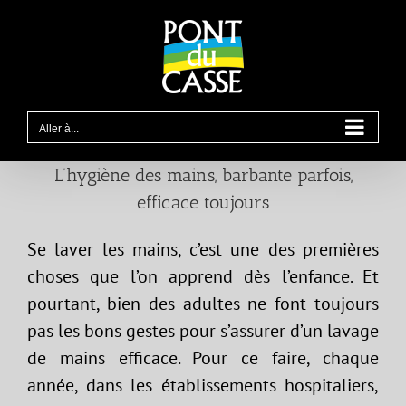
Passer
au
contenu
Aller à...
L’hygiène des mains, barbante parfois,
efficace toujours
Se laver les mains, c’est une des premières
choses que l’on apprend dès l’enfance. Et
pourtant, bien des adultes ne font toujours
pas les bons gestes pour s’assurer d’un lavage
de mains efficace. Pour ce faire, chaque
année, dans les établissements hospitaliers,