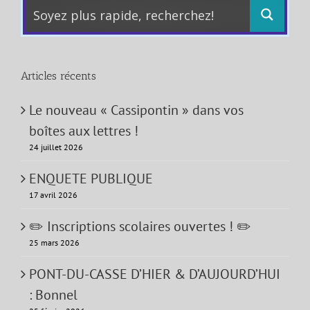
Articles récents
Le nouveau « Cassipontin » dans vos
boîtes aux lettres !
24 juillet 2026
ENQUETE PUBLIQUE
17 avril 2026
✏️ Inscriptions scolaires ouvertes ! ✏️
25 mars 2026
PONT-DU-CASSE D’HIER & D’AUJOURD’HUI
: Bonnel