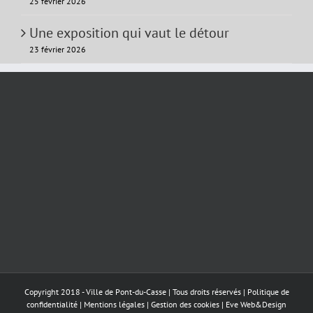
25 février 2026
Une exposition qui vaut le détour
23 février 2026
Copyright 2018 - Ville de Pont-du-Casse | Tous droits réservés |
Politique de
confidentialité
|
Mentions légales
|
Gestion des cookies
|
Eve Web&Design