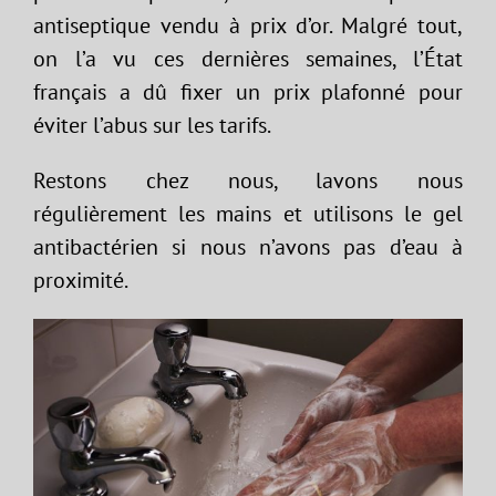
antiseptique vendu à prix d’or. Malgré tout,
on l’a vu ces dernières semaines, l’État
français a dû fixer un prix plafonné pour
éviter l’abus sur les tarifs.
Restons chez nous, lavons nous
régulièrement les mains et utilisons le gel
antibactérien si nous n’avons pas d’eau à
proximité.