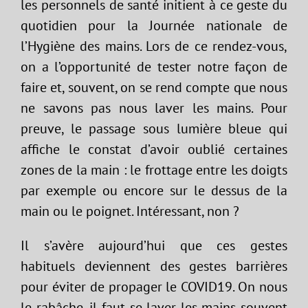
les personnels de santé initient à ce geste du
quotidien pour la Journée nationale de
l’Hygiène des mains. Lors de ce rendez-vous,
on a l’opportunité de tester notre façon de
faire et, souvent, on se rend compte que nous
ne savons pas nous laver les mains. Pour
preuve, le passage sous lumière bleue qui
affiche le constat d’avoir oublié certaines
zones de la main : le frottage entre les doigts
par exemple ou encore sur le dessus de la
main ou le poignet. Intéressant, non ?
Il s’avère aujourd’hui que ces gestes
habituels deviennent des gestes barrières
pour éviter de propager le COVID19. On nous
le rabâche, il faut se laver les mains souvent