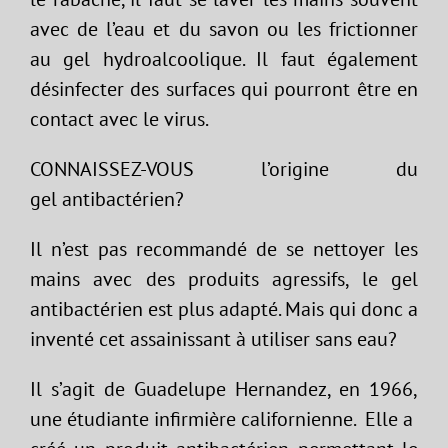
avec de l’eau et du savon ou les frictionner
au gel hydroalcoolique. Il faut également
désinfecter des surfaces qui pourront être en
contact avec le virus.
CONNAISSEZ-VOUS l’origine du
gel antibactérien?
Il n’est pas recommandé de se nettoyer les
mains avec des produits agressifs, le gel
antibactérien est plus adapté. Mais qui donc a
inventé cet assainissant à utiliser sans eau?
Il s’agit de Guadelupe Hernandez, en 1966,
une étudiante infirmière californienne. Elle a