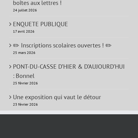
boîtes aux lettres !
24 juillet 2026
ENQUETE PUBLIQUE
17 avril 2026
✏️ Inscriptions scolaires ouvertes ! ✏️
25 mars 2026
PONT-DU-CASSE D’HIER & D’AUJOURD’HUI
: Bonnel
25 février 2026
Une exposition qui vaut le détour
23 février 2026