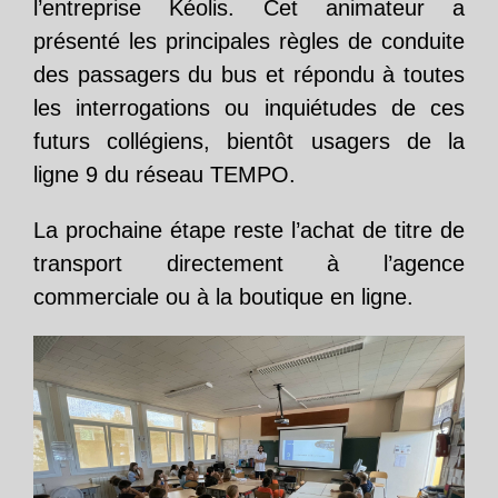
l’entreprise Kéolis. Cet animateur a
présenté les principales règles de conduite
des passagers du bus et répondu à toutes
les interrogations ou inquiétudes de ces
futurs collégiens, bientôt usagers de la
ligne 9 du réseau TEMPO.
La prochaine étape reste l’achat de titre de
transport directement à l’agence
commerciale ou à la boutique en ligne.