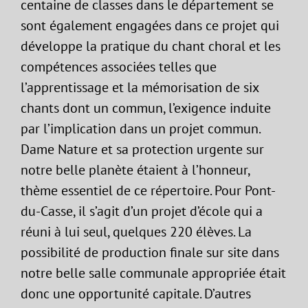
centaine de classes dans le département se
sont également engagées dans ce projet qui
développe la pratique du chant choral et les
compétences associées telles que
l’apprentissage et la mémorisation de six
chants dont un commun, l’exigence induite
par l’implication dans un projet commun.
Dame Nature et sa protection urgente sur
notre belle planète étaient à l’honneur,
thème essentiel de ce répertoire. Pour Pont-
du-Casse, il s’agit d’un projet d’école qui a
réuni à lui seul, quelques 220 élèves. La
possibilité de production finale sur site dans
notre belle salle communale appropriée était
donc une opportunité capitale. D’autres