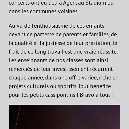
concerts ont eu lieu à Agen, au Stadium ou
dans les communes voisines.
Au vu de l’enthousiasme de ces enfants
devant ce parterre de parents et familles, de
la qualité et la justesse de leur prestation, le
fruit de ce long travail est une vraie réussite.
Les enseignants de nos classes sont ainsi
remerciés de leur investissement récurrent
chaque année, dans une offre variée, riche en
projets culturels ou sportifs. Tout bénéfice
pour les petits cassipontins ! Bravo à tous !