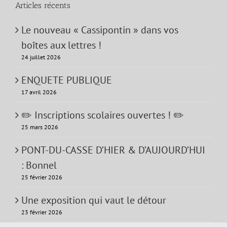
Articles récents
Le nouveau « Cassipontin » dans vos
boîtes aux lettres !
24 juillet 2026
ENQUETE PUBLIQUE
17 avril 2026
✏️ Inscriptions scolaires ouvertes ! ✏️
25 mars 2026
PONT-DU-CASSE D’HIER & D’AUJOURD’HUI
: Bonnel
25 février 2026
Une exposition qui vaut le détour
23 février 2026