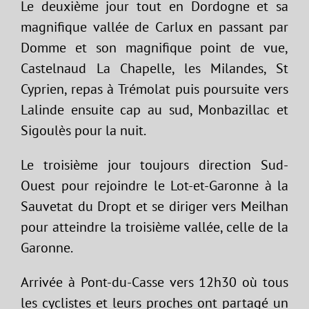
Le deuxième jour tout en Dordogne et sa
magnifique vallée de Carlux en passant par
Domme et son magnifique point de vue,
Castelnaud La Chapelle, les Milandes, St
Cyprien, repas à Trémolat puis poursuite vers
Lalinde ensuite cap au sud, Monbazillac et
Sigoulès pour la nuit.
Le troisième jour toujours direction Sud-
Ouest pour rejoindre le Lot-et-Garonne à la
Sauvetat du Dropt et se diriger vers Meilhan
pour atteindre la troisième vallée, celle de la
Garonne.
Arrivée à Pont-du-Casse vers 12h30 où tous
les cyclistes et leurs proches ont partagé un