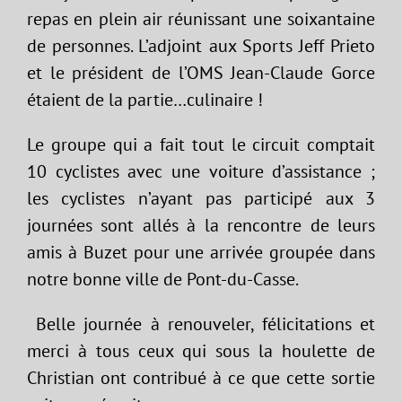
repas en plein air réunissant une soixantaine
de personnes. L’adjoint aux Sports Jeff Prieto
et le président de l’OMS Jean-Claude Gorce
étaient de la partie…culinaire !
Le groupe qui a fait tout le circuit comptait
10 cyclistes avec une voiture d’assistance ;
les cyclistes n’ayant pas participé aux 3
journées sont allés à la rencontre de leurs
amis à Buzet pour une arrivée groupée dans
notre bonne ville de Pont-du-Casse.
Belle journée à renouveler, félicitations et
merci à tous ceux qui sous la houlette de
Christian ont contribué à ce que cette sortie