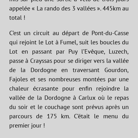
appelée « La rando des 3 vallées ». 445km au
total !
C’est un circuit au départ de Pont-du-Casse
qui rejoint le Lot à Fumel, suit les boucles du
Lot en passant par Puy l’Evêque, Luzech,
passe à Crayssas pour se diriger vers la vallée
de la Dordogne en traversant Gourdon,
Fajoles et ses nombreuses montées par une
chaleur écrasante pour enfin rejoindre la
vallée de la Dordogne à Carlux où le repas
du soir et le couchage sont prévus après un
parcours de 175 km. C’était le menu du
premier jour !