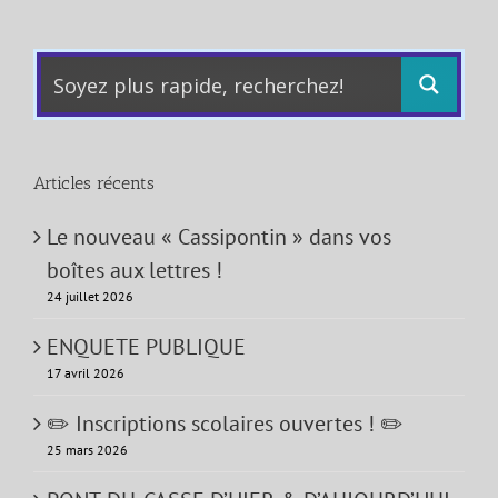
Articles récents
Le nouveau « Cassipontin » dans vos
boîtes aux lettres !
24 juillet 2026
ENQUETE PUBLIQUE
17 avril 2026
✏️ Inscriptions scolaires ouvertes ! ✏️
25 mars 2026