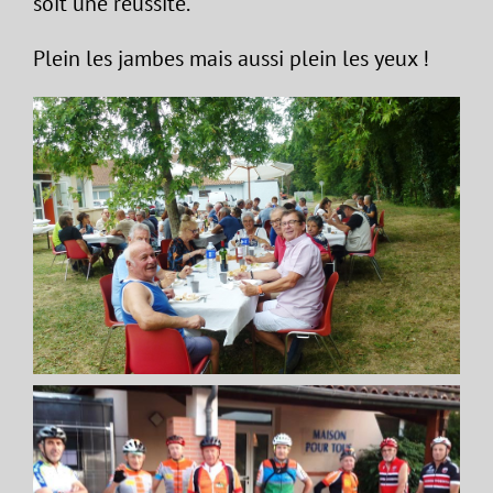
soit une réussite.
Plein les jambes mais aussi plein les yeux !