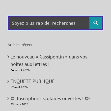
Articles récents
Le nouveau « Cassipontin » dans vos
boîtes aux lettres !
24 juillet 2026
ENQUETE PUBLIQUE
17 avril 2026
✏️ Inscriptions scolaires ouvertes ! ✏️
25 mars 2026