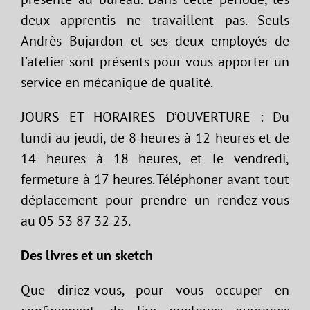
deux apprentis ne travaillent pas. Seuls
Andrès Bujardon et ses deux employés de
l’atelier sont présents pour vous apporter un
service en mécanique de qualité.
JOURS ET HORAIRES D’OUVERTURE : Du
lundi au jeudi, de 8 heures à 12 heures et de
14 heures à 18 heures, et le vendredi,
fermeture à 17 heures. Téléphoner avant tout
déplacement pour prendre un rendez-vous
au 05 53 87 32 23.
Des livres et un sketch
Que diriez-vous, pour vous occuper en