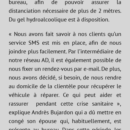
bureau, afin de pouvoir assurer la
distanciation nécessaire de plus de 2 mètres.
Du gel hydroalcoolique est à disposition.
« Nous avons fait savoir à nos clients qu’un
service SMS est mis en place, afin de nous
joindre plus facilement. Par l’intermédiaire de
notre réseau AD, il est également possible de
nous fixer un rendez-vous par e-mail. De plus,
nous avons décidé, si besoin, de nous rendre
au domicile de la clientèle pour récupérer le
véhicule à réparer. Ce qui peut aider et
rassurer pendant cette crise sanitaire »,
explique Andrès Bujardon qui a dû mettre en
congé son épouse qui, habituellement, est
présente au bureau. Dans cette période, les