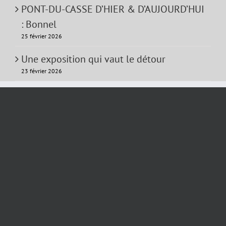
PONT-DU-CASSE D’HIER & D’AUJOURD’HUI
: Bonnel
25 février 2026
Une exposition qui vaut le détour
23 février 2026