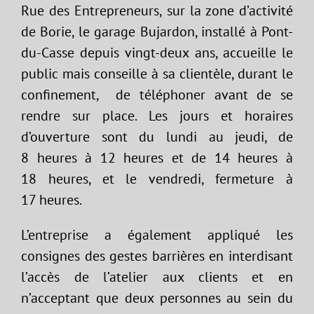
Rue des Entrepreneurs, sur la zone d’activité
de Borie, le garage Bujardon, installé à Pont-
du-Casse depuis vingt-deux ans, accueille le
public mais conseille à sa clientèle, durant le
confinement, de téléphoner avant de se
rendre sur place. Les jours et horaires
d’ouverture sont du lundi au jeudi, de
8 heures à 12 heures et de 14 heures à
18 heures, et le vendredi, fermeture à
17 heures.
L’entreprise a également appliqué les
consignes des gestes barrières en interdisant
l’accès de l’atelier aux clients et en
n’acceptant que deux personnes au sein du