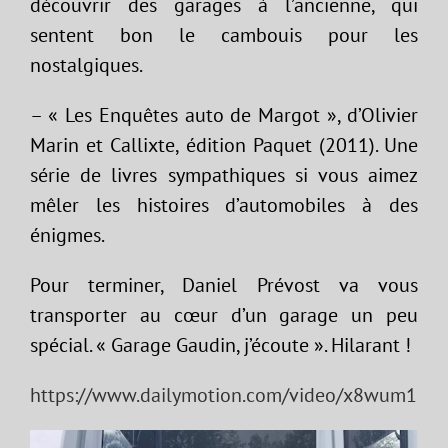
découvrir des garages à l’ancienne, qui
sentent bon le cambouis pour les
nostalgiques.
– « Les Enquêtes auto de Margot », d’Olivier
Marin et Callixte, édition Paquet (2011). Une
série de livres sympathiques si vous aimez
mêler les histoires d’automobiles à des
énigmes.
Pour terminer, Daniel Prévost va vous
transporter au cœur d’un garage un peu
spécial. « Garage Gaudin, j’écoute ». Hilarant !
https://www.dailymotion.com/video/x8wum1