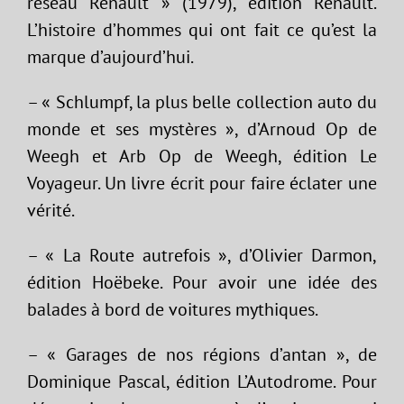
réseau Renault » (1979), édition Renault.
L’histoire d’hommes qui ont fait ce qu’est la
marque d’aujourd’hui.
– « Schlumpf, la plus belle collection auto du
monde et ses mystères », d’Arnoud Op de
Weegh et Arb Op de Weegh, édition Le
Voyageur. Un livre écrit pour faire éclater une
vérité.
– « La Route autrefois », d’Olivier Darmon,
édition Hoëbeke. Pour avoir une idée des
balades à bord de voitures mythiques.
– « Garages de nos régions d’antan », de
Dominique Pascal, édition L’Autodrome. Pour