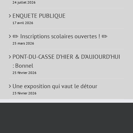
24 juillet 2026
ENQUETE PUBLIQUE
17 avril 2026
✏️ Inscriptions scolaires ouvertes ! ✏️
25 mars 2026
PONT-DU-CASSE D’HIER & D’AUJOURD’HUI
: Bonnel
25 février 2026
Une exposition qui vaut le détour
23 février 2026