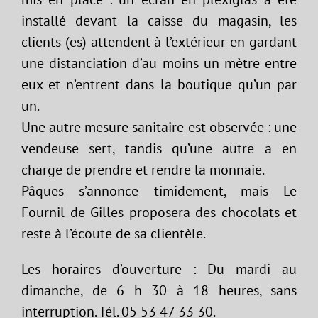
installé devant la caisse du magasin, les
clients (es) attendent à l’extérieur en gardant
une distanciation d’au moins un mètre entre
eux et n’entrent dans la boutique qu’un par
un.
Une autre mesure sanitaire est observée : une
vendeuse sert, tandis qu’une autre a en
charge de prendre et rendre la monnaie.
Pâques s’annonce timidement, mais Le
Fournil de Gilles proposera des chocolats et
reste à l’écoute de sa clientèle.
Les horaires d’ouverture : Du mardi au
dimanche, de 6 h 30 à 18 heures, sans
interruption. Tél. 05 53 47 33 30.