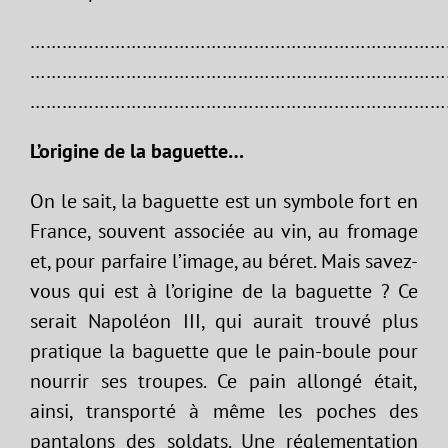
………………………………………………………………………
………………………………………………………………………
……………………………………………………………………
L’origine de la baguette…
On le sait, la baguette est un symbole fort en
France, souvent associée au vin, au fromage
et, pour parfaire l’image, au béret. Mais savez-
vous qui est à l’origine de la baguette ? Ce
serait Napoléon III, qui aurait trouvé plus
pratique la baguette que le pain-boule pour
nourrir ses troupes. Ce pain allongé était,
ainsi, transporté à même les poches des
pantalons des soldats. Une réglementation