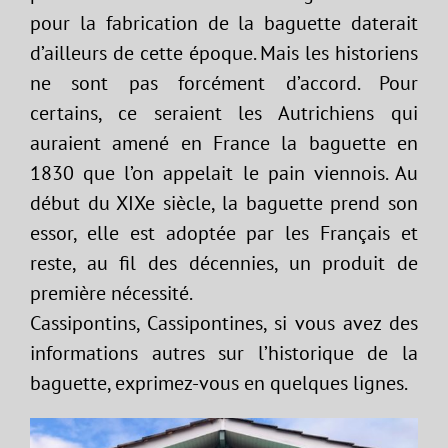
pour la fabrication de la baguette daterait
d’ailleurs de cette époque. Mais les historiens
ne sont pas forcément d’accord. Pour
certains, ce seraient les Autrichiens qui
auraient amené en France la baguette en
1830 que l’on appelait le pain viennois. Au
début du XIXe siècle, la baguette prend son
essor, elle est adoptée par les Français et
reste, au fil des décennies, un produit de
première nécessité.
Cassipontins, Cassipontines, si vous avez des
informations autres sur l’historique de la
baguette, exprimez-vous en quelques lignes.