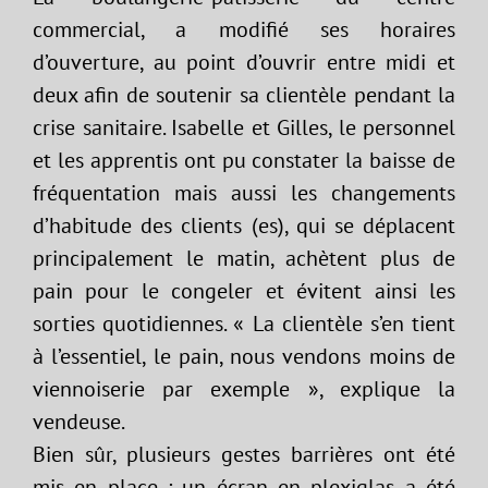
commercial, a modifié ses horaires
d’ouverture, au point d’ouvrir entre midi et
deux afin de soutenir sa clientèle pendant la
crise sanitaire. Isabelle et Gilles, le personnel
et les apprentis ont pu constater la baisse de
fréquentation mais aussi les changements
d’habitude des clients (es), qui se déplacent
principalement le matin, achètent plus de
pain pour le congeler et évitent ainsi les
sorties quotidiennes. « La clientèle s’en tient
à l’essentiel, le pain, nous vendons moins de
viennoiserie par exemple », explique la
vendeuse.
Bien sûr, plusieurs gestes barrières ont été
mis en place : un écran en plexiglas a été