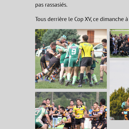
pas rassasiés.
Tous derrière le Cop XV, ce dimanche 