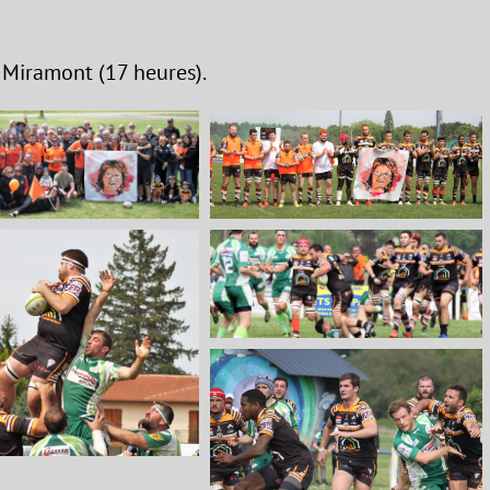
à Miramont (17 heures).