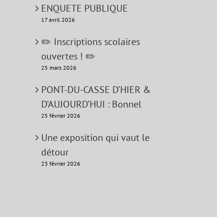
ENQUETE PUBLIQUE
17 avril 2026
✏️ Inscriptions scolaires
ouvertes ! ✏️
25 mars 2026
PONT-DU-CASSE D’HIER &
D’AUJOURD’HUI : Bonnel
25 février 2026
Une exposition qui vaut le
détour
23 février 2026