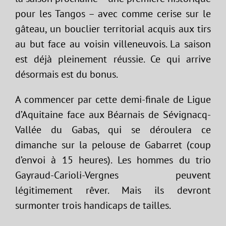
pour les Tangos – avec comme cerise sur le
gâteau, un bouclier territorial acquis aux tirs
au but face au voisin villeneuvois. La saison
est déjà pleinement réussie. Ce qui arrive
désormais est du bonus.
A commencer par cette demi-finale de Ligue
d’Aquitaine face aux Béarnais de Sévignacq-
Vallée du Gabas, qui se déroulera ce
dimanche sur la pelouse de Gabarret (coup
d’envoi à 15 heures). Les hommes du trio
Gayraud-Carioli-Vergnes peuvent
légitimement rêver. Mais ils devront
surmonter trois handicaps de tailles.