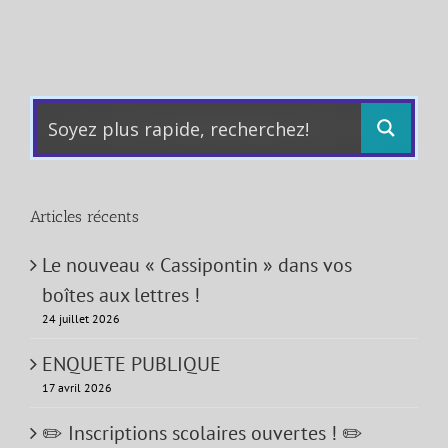
Articles récents
Le nouveau « Cassipontin » dans vos
boîtes aux lettres !
24 juillet 2026
ENQUETE PUBLIQUE
17 avril 2026
✏️ Inscriptions scolaires ouvertes ! ✏️