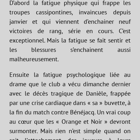
D’abord la fatigue physique qui frappe les
troupes cassipontines, invaincues depuis
janvier et qui viennent d’enchainer neuf
victoires de rang, série en cours. C’est
exceptionnel. Mais la fatigue se fait sentir et
les blessures s’enchainent aussi
malheureusement.
Ensuite la fatigue psychologique liée au
drame que le club a vécu dimanche dernier
avec le décès tragique de Danièle, frappée
par une crise cardiaque dans « sa » buvette, à
la fin du match contre Bénéjacq. Un vrai coup
au cœur que les « Orange et Noir » devront
surmonter. Mais rien n’est simple quand on