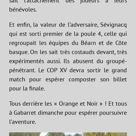
sait l’attachement des joueurs à leurs
bénévoles.
Et enfin, la valeur de l’adversaire, Sévignacq
qui est sorti premier de la poule 4, celle qui
regroupait les équipes du Béarn et de Côte
basque. On les sait très costauds devant, très
expérimentés aussi. Ils abusent du groupé-
pénétrant. Le COP XV devra sortir le grand
match pour espérer composter son billet
pour la finale.
Tous derrière les « Orange et Noir » ! Et tous
à Gabarret dimanche pour espérer poursuivre
l’aventure.