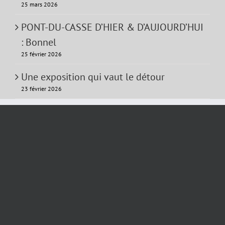
25 mars 2026
PONT-DU-CASSE D’HIER & D’AUJOURD’HUI
: Bonnel
25 février 2026
Une exposition qui vaut le détour
23 février 2026