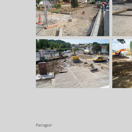
Partagez!