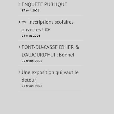
ENQUETE PUBLIQUE
17 avril 2026
✏️ Inscriptions scolaires
ouvertes ! ✏️
25 mars 2026
PONT-DU-CASSE D’HIER &
D’AUJOURD’HUI : Bonnel
25 février 2026
Une exposition qui vaut le
détour
23 février 2026