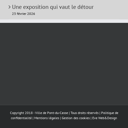
Une exposition qui vaut le détour
23 février 2026
Copyright 2018 - Ville de Pont-du-Casse | Tous droits réservés |
Politique de
confidentialité
|
Mentions légales
|
Gestion des cookies
|
Eve Web&Design