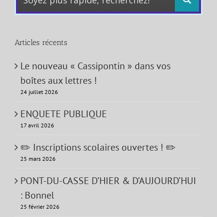
Articles récents
Le nouveau « Cassipontin » dans vos
boîtes aux lettres !
24 juillet 2026
ENQUETE PUBLIQUE
17 avril 2026
✏️ Inscriptions scolaires ouvertes ! ✏️
25 mars 2026
PONT-DU-CASSE D’HIER & D’AUJOURD’HUI
: Bonnel
25 février 2026