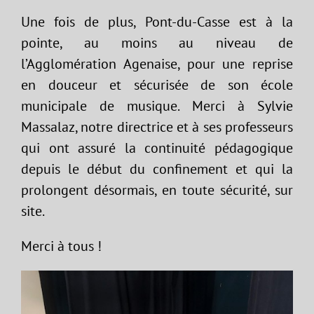
Une fois de plus, Pont-du-Casse est à la
pointe, au moins au niveau de
l’Agglomération Agenaise, pour une reprise
en douceur et sécurisée de son école
municipale de musique. Merci à Sylvie
Massalaz, notre directrice et à ses professeurs
qui ont assuré la continuité pédagogique
depuis le début du confinement et qui la
prolongent désormais, en toute sécurité, sur
site.
Merci à tous !