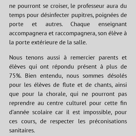
ne pourront se croiser, le professeur aura du
temps pour désinfecter pupitres, poignées de
porte et autres. Chaque enseignant
accompagnera et raccompagnera, son élève à
la porte extérieure de la salle.
Nous tenons aussi à remercier parents et
élèves qui ont répondu présent à plus de
75%. Bien entendu, nous sommes désolés
pour les élèves de flute et de chants, ainsi
que pour la chorale, qui ne pourront pas
reprendre au centre culturel pour cette fin
d’année scolaire car il est impossible, pour
ces cours, de respecter les préconisations
sanitaires.