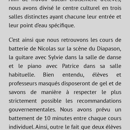
nous avons divisé le centre culturel en trois
salles distinctes ayant chacune leur entrée et
leur point d’eau spécifique.
C’est ainsi que nous retrouvons les cours de
batterie de Nicolas sur la scène du Diapason,
la guitare avec Sylvie dans la salle de danse
et le piano avec Patrice dans sa salle
habituelle. Bien entendu, élèves et
professeurs masqués disposeront de gel et de
savons de manière à respecter le plus
strictement possible les recommandations
gouvernementales. Nous avons prévu un
battement de 10 minutes entre chaque cours
individuel. Ainsi, outre le fait que deux élèves