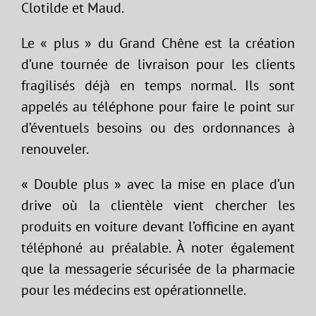
Clotilde et Maud.
Le « plus » du Grand Chêne est la création
d’une tournée de livraison pour les clients
fragilisés déjà en temps normal. Ils sont
appelés au téléphone pour faire le point sur
d’éventuels besoins ou des ordonnances à
renouveler.
« Double plus » avec la mise en place d’un
drive où la clientèle vient chercher les
produits en voiture devant l’officine en ayant
téléphoné au préalable. À noter également
que la messagerie sécurisée de la pharmacie
pour les médecins est opérationnelle.