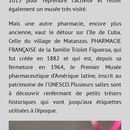
2013 pour reprendre l’activité et rester
également un musée très visité.
Mais une autre pharmacie, encore plus
ancienne, vaut le détour sur l’île de Cuba.
Celle du village de Matanzas. PHARMACIE
FRANÇAISE de la famille Triolet Figueroa, qui
fut créée en 1882 et qui est, depuis sa
fermeture en 1964, le Premier Musée
pharmaceutique d’Amérique latine, inscrit au
patrimoine de l’UNESCO. Plusieurs salles sont
à découvrir renfermant de petits trésors
historiques qui vont jusqu’aux étiquettes
utilisées à l’époque.