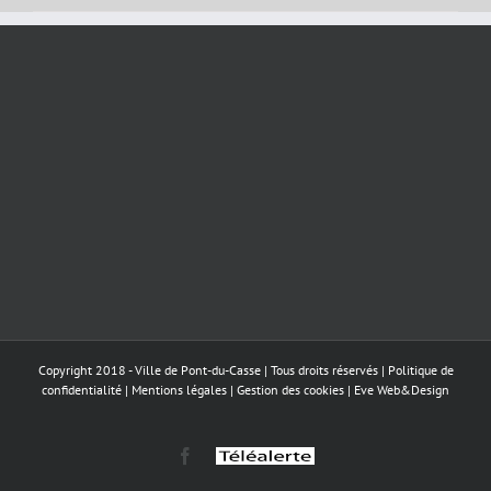
Copyright 2018 - Ville de Pont-du-Casse | Tous droits réservés |
Politique de
confidentialité
|
Mentions légales
|
Gestion des cookies
|
Eve Web&Design
Facebook
Téléalerte