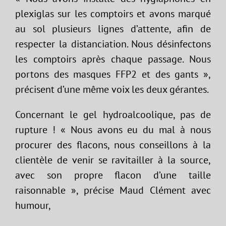
plexiglas sur les comptoirs et avons marqué
au sol plusieurs lignes d’attente, afin de
respecter la distanciation. Nous désinfectons
les comptoirs après chaque passage. Nous
portons des masques FFP2 et des gants »,
précisent d’une même voix les deux gérantes.
Concernant le gel hydroalcoolique, pas de
rupture ! « Nous avons eu du mal à nous
procurer des flacons, nous conseillons à la
clientèle de venir se ravitailler à la source,
avec son propre flacon d’une taille
raisonnable », précise Maud Clément avec
humour,