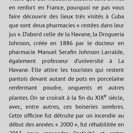
en renfort en France, pourquoi ne pas vous
faire découvrir des lieux très visités à Cuba
que sont deux pharmacies « restées dans leur
jus ». D’abord celle de la Havane, la Drogueria
Johnson, créée en 1886 par le docteur en
pharmacie Manuel Serafin Johnson Larralde,
également professeur d’université à La
Havane. Elle attire les touristes qui restent
pantois devant autant de pots en porcelaine
renfermant poudre, onguents et autres
e
plantes. On se croirait à la fin du XIX
siècle,
avec, entre autres, ces boiseries sombres.
Cette officine fut détruite par un incendie au
début des années « 2000 », fut réhabilitée en