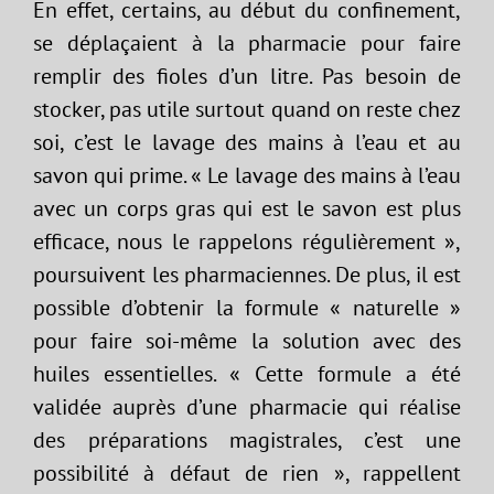
En effet, certains, au début du confinement,
se déplaçaient à la pharmacie pour faire
remplir des fioles d’un litre. Pas besoin de
stocker, pas utile surtout quand on reste chez
soi, c’est le lavage des mains à l’eau et au
savon qui prime. « Le lavage des mains à l’eau
avec un corps gras qui est le savon est plus
efficace, nous le rappelons régulièrement »,
poursuivent les pharmaciennes. De plus, il est
possible d’obtenir la formule « naturelle »
pour faire soi-même la solution avec des
huiles essentielles. « Cette formule a été
validée auprès d’une pharmacie qui réalise
des préparations magistrales, c’est une
possibilité à défaut de rien », rappellent