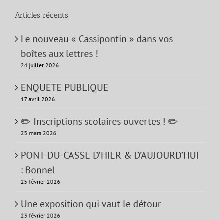
Articles récents
Le nouveau « Cassipontin » dans vos
boîtes aux lettres !
24 juillet 2026
ENQUETE PUBLIQUE
17 avril 2026
✏️ Inscriptions scolaires ouvertes ! ✏️
25 mars 2026
PONT-DU-CASSE D’HIER & D’AUJOURD’HUI
: Bonnel
25 février 2026
Une exposition qui vaut le détour
23 février 2026