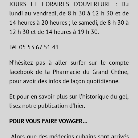
JOURS ET HORAIRES D’OUVERTURE : Du
lundi au vendredi, de 8 h 30 à 12 h 30 et de
14 heures à 20 heures ; le samedi, de 8 h 30 à
12 h 30 et de 14 heures à 19 h 30.
Tél. 05 53 67 51 41.
N’hésitez pas à aller surfer sur le compte
facebook de la Pharmacie du Grand Chêne,
pour avoir des infos de façon quotidienne.
Et pour en savoir plus sur l’historique du gel,
lisez notre publication d’hier.
POUR VOUS FAIRE VOYAGER…
Alors que des médecins cubains sont arrivés