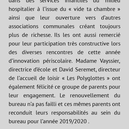
dans des services infantiles du milieu
hospitalier à l’issue du « vide ta chambre »
ainsi que leur ouverture vers d’autres
associations communales créant toujours
plus de richesse. Ils les ont aussi remercié
pour leur participation très constructive lors
des diverses rencontres de cette année
d’innovation périscolaire. Madame Vayssier,
directrice d’école et David Seremet, directeur
de l’accueil de loisir « Les Polyglottes » ont
également félicité ce groupe de parents pour
leur engagement. Le renouvellement du
bureau n’a pas failli et ces mêmes parents ont
reconduit leurs responsabilités au sein du
bureau pour l’année 2019/2020 .