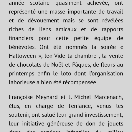
année scolaire quasiment achevée, ont
représenté une masse importante de travail
et de dévouement mais se sont révélées
riches de liens amicaux et de rapports
financiers pour cette petite équipe de
bénévoles. Ont été nommés la soirée «
Halloween », le« Vide ta chambre , la vente
de chocolats de Noël et Pâques, de fleurs au
printemps enfin le loto dont l’organisation
laborieuse a bien été récompensée .
Françoise Meynard et J. Michel Marcenach,
élus, en charge de l’enfance, venus les
soutenir, ont salué leur grand investissement,
leur initiative généreuse de don de jouets