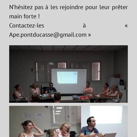
N’hésitez pas à les rejoindre pour leur prêter
main forte !
Contactez-les à «
Ape.pontducasse@gmail.com »