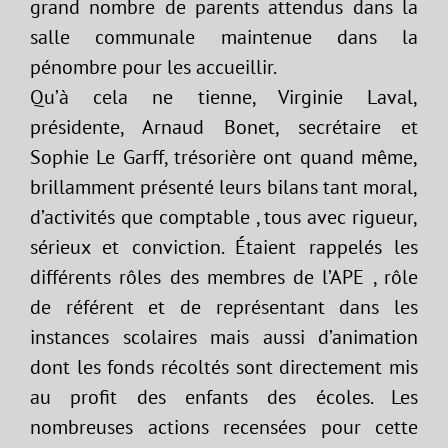
grand nombre de parents attendus dans la
salle communale maintenue dans la
pénombre pour les accueillir.
Qu’à cela ne tienne, Virginie Laval,
présidente, Arnaud Bonet, secrétaire et
Sophie Le Garff, trésorière ont quand même,
brillamment présenté leurs bilans tant moral,
d’activités que comptable , tous avec rigueur,
sérieux et conviction. Étaient rappelés les
différents rôles des membres de l’APE , rôle
de référent et de représentant dans les
instances scolaires mais aussi d’animation
dont les fonds récoltés sont directement mis
au profit des enfants des écoles. Les
nombreuses actions recensées pour cette