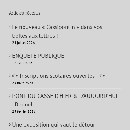
Articles récents
Le nouveau « Cassipontin » dans vos
boîtes aux lettres !
24 juillet 2026
ENQUETE PUBLIQUE
17 avril 2026
✏️ Inscriptions scolaires ouvertes ! ✏️
25 mars 2026
PONT-DU-CASSE D’HIER & D’AUJOURD’HUI
: Bonnel
25 février 2026
Une exposition qui vaut le détour