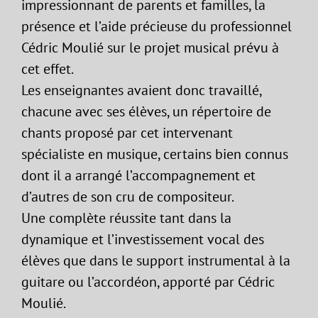
impressionnant de parents et familles, la
présence et l’aide précieuse du professionnel
Cédric Moulié sur le projet musical prévu à
cet effet.
Les enseignantes avaient donc travaillé,
chacune avec ses élèves, un répertoire de
chants proposé par cet intervenant
spécialiste en musique, certains bien connus
dont il a arrangé l’accompagnement et
d’autres de son cru de compositeur.
Une complète réussite tant dans la
dynamique et l’investissement vocal des
élèves que dans le support instrumental à la
guitare ou l’accordéon, apporté par Cédric
Moulié.