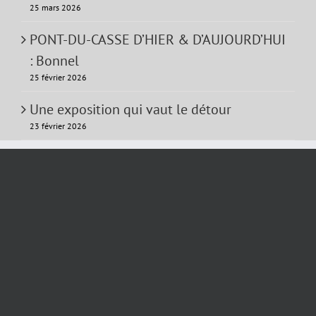
25 mars 2026
PONT-DU-CASSE D’HIER & D’AUJOURD’HUI
: Bonnel
25 février 2026
Une exposition qui vaut le détour
23 février 2026