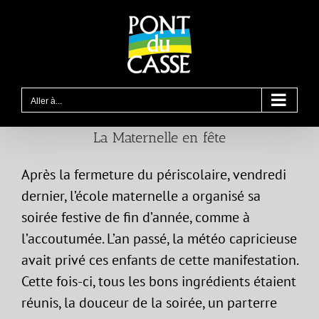
Passer
au
contenu
Aller à...
La Maternelle en fête
Après la fermeture du périscolaire, vendredi
dernier, l’école maternelle a organisé sa
soirée festive de fin d’année, comme à
l’accoutumée. L’an passé, la météo capricieuse
avait privé ces enfants de cette manifestation.
Cette fois-ci, tous les bons ingrédients étaient
réunis, la douceur de la soirée, un parterre