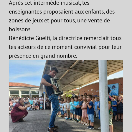
Après cet intermède musical, les
enseignantes proposaient aux enfants, des
zones de jeux et pour tous, une vente de
boissons.
Bénédicte Guelfi, la directrice remerciait tous
les acteurs de ce moment convivial pour leur
présence en grand nombre.