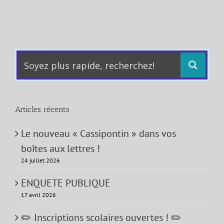
Articles récents
Le nouveau « Cassipontin » dans vos
boîtes aux lettres !
24 juillet 2026
ENQUETE PUBLIQUE
17 avril 2026
✏️ Inscriptions scolaires ouvertes ! ✏️