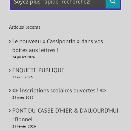
Articles récents
Le nouveau « Cassipontin » dans vos
boîtes aux lettres !
24 juillet 2026
ENQUETE PUBLIQUE
17 avril 2026
✏️ Inscriptions scolaires ouvertes ! ✏️
25 mars 2026
PONT-DU-CASSE D’HIER & D’AUJOURD’HUI
: Bonnel
25 février 2026