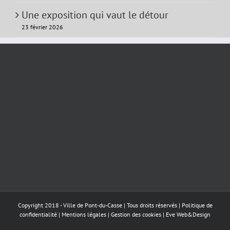
Une exposition qui vaut le détour
23 février 2026
Copyright 2018 - Ville de Pont-du-Casse | Tous droits réservés |
Politique de
confidentialité
|
Mentions légales
|
Gestion des cookies
|
Eve Web&Design