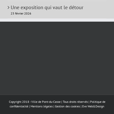
Une exposition qui vaut le détour
23 février 2026
Copyright 2018 - Ville de Pont-du-Casse | Tous droits réservés |
Politique de
confidentialité
|
Mentions légales
|
Gestion des cookies
|
Eve Web&Design