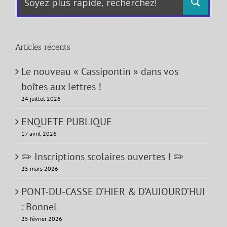
Articles récents
Le nouveau « Cassipontin » dans vos
boîtes aux lettres !
24 juillet 2026
ENQUETE PUBLIQUE
17 avril 2026
✏️ Inscriptions scolaires ouvertes ! ✏️
25 mars 2026
PONT-DU-CASSE D’HIER & D’AUJOURD’HUI
: Bonnel
25 février 2026