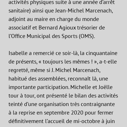
activités physiques suite à une année d’arrêt
sanitaire) ainsi que Jean-Michel Marcenach,
adjoint au maire en charge du monde
associatif et Bernard Agioux trésorier de
l’Office Municipal des Sports (OMS).
Isabelle a remercié ce soir-là, la cinquantaine
de présents, « toujours les mêmes ! », a-t-elle
regretté, même si J. Michel Marcenach,
habitué des assemblées, reconnaît là, une
importante participation. Michelle et Joëlle
tour à tour, ont présenté le bilan des activités
teinté d’une organisation très contraignante
à la reprise en septembre 2020 pour fermer
définitivement l’accueil de mi-octobre à juin