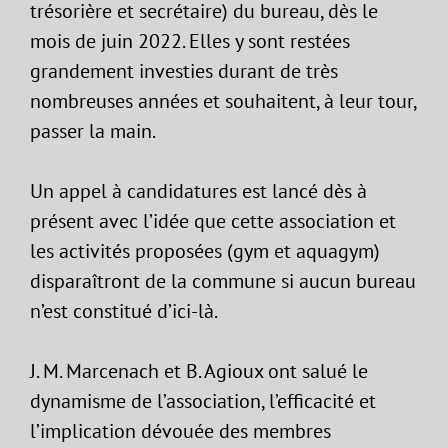
trésorière et secrétaire) du bureau, dès le
mois de juin 2022. Elles y sont restées
grandement investies durant de très
nombreuses années et souhaitent, à leur tour,
passer la main.
Un appel à candidatures est lancé dès à
présent avec l’idée que cette association et
les activités proposées (gym et aquagym)
disparaîtront de la commune si aucun bureau
n’est constitué d’ici-là.
J. M. Marcenach et B. Agioux ont salué le
dynamisme de l’association, l’efficacité et
l’implication dévouée des membres