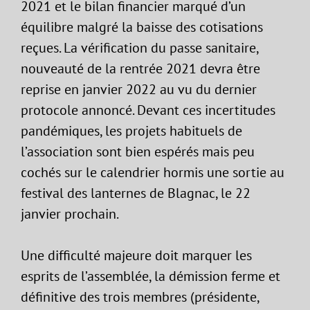
2021 et le bilan financier marqué d’un
équilibre malgré la baisse des cotisations
reçues. La vérification du passe sanitaire,
nouveauté de la rentrée 2021 devra être
reprise en janvier 2022 au vu du dernier
protocole annoncé. Devant ces incertitudes
pandémiques, les projets habituels de
l’association sont bien espérés mais peu
cochés sur le calendrier hormis une sortie au
festival des lanternes de Blagnac, le 22
janvier prochain.
Une difficulté majeure doit marquer les
esprits de l’assemblée, la démission ferme et
définitive des trois membres (présidente,