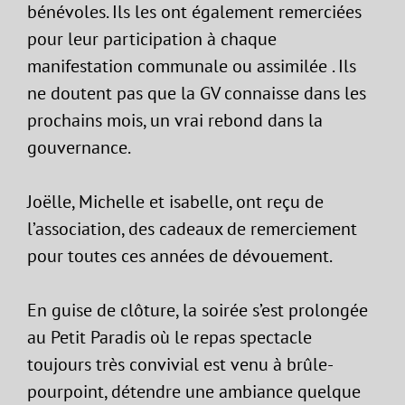
bénévoles. Ils les ont également remerciées
pour leur participation à chaque
manifestation communale ou assimilée . Ils
ne doutent pas que la GV connaisse dans les
prochains mois, un vrai rebond dans la
gouvernance.
Joëlle, Michelle et isabelle, ont reçu de
l’association, des cadeaux de remerciement
pour toutes ces années de dévouement.
En guise de clôture, la soirée s’est prolongée
au Petit Paradis où le repas spectacle
toujours très convivial est venu à brûle-
pourpoint, détendre une ambiance quelque