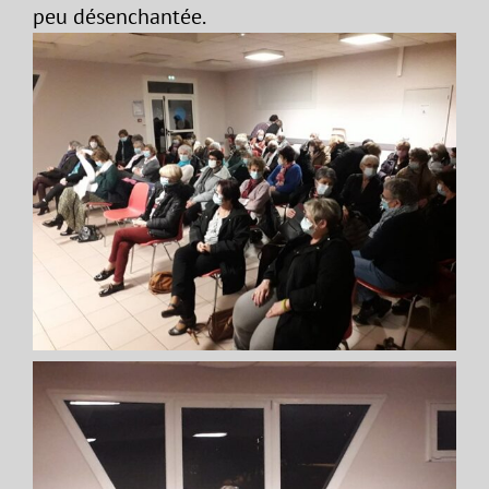
peu désenchantée.