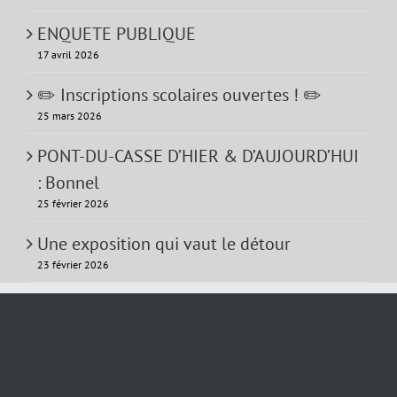
ENQUETE PUBLIQUE
17 avril 2026
✏️ Inscriptions scolaires ouvertes ! ✏️
25 mars 2026
PONT-DU-CASSE D’HIER & D’AUJOURD’HUI
: Bonnel
25 février 2026
Une exposition qui vaut le détour
23 février 2026