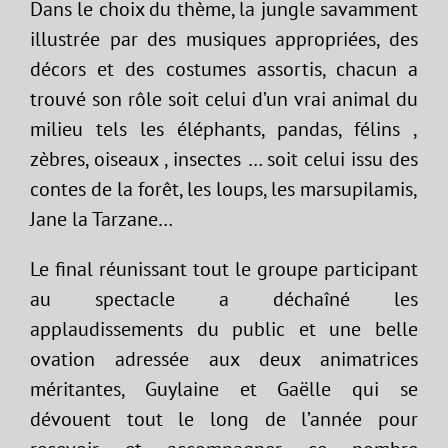
Dans le choix du thème, la jungle savamment
illustrée par des musiques appropriées, des
décors et des costumes assortis, chacun a
trouvé son rôle soit celui d’un vrai animal du
milieu tels les éléphants, pandas, félins ,
zèbres, oiseaux , insectes … soit celui issu des
contes de la forêt, les loups, les marsupilamis,
Jane la Tarzane…
Le final réunissant tout le groupe participant
au spectacle a déchaîné les
applaudissements du public et une belle
ovation adressée aux deux animatrices
méritantes, Guylaine et Gaëlle qui se
dévouent tout le long de l’année pour