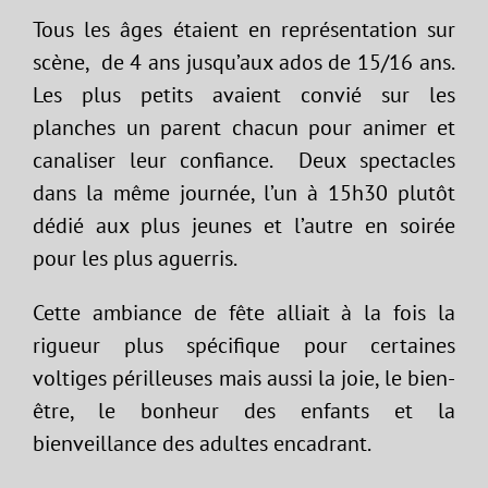
Tous les âges étaient en représentation sur
scène, de 4 ans jusqu’aux ados de 15/16 ans.
Les plus petits avaient convié sur les
planches un parent chacun pour animer et
canaliser leur confiance. Deux spectacles
dans la même journée, l’un à 15h30 plutôt
dédié aux plus jeunes et l’autre en soirée
pour les plus aguerris.
Cette ambiance de fête alliait à la fois la
rigueur plus spécifique pour certaines
voltiges périlleuses mais aussi la joie, le bien-
être, le bonheur des enfants et la
bienveillance des adultes encadrant.