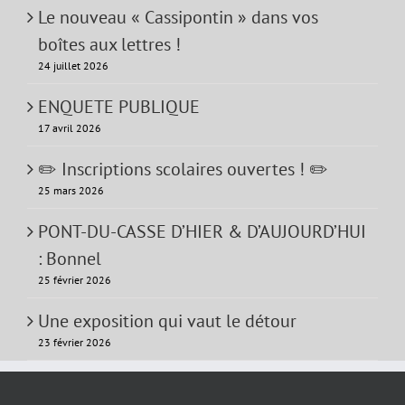
Le nouveau « Cassipontin » dans vos
boîtes aux lettres !
24 juillet 2026
ENQUETE PUBLIQUE
17 avril 2026
✏️ Inscriptions scolaires ouvertes ! ✏️
25 mars 2026
PONT-DU-CASSE D’HIER & D’AUJOURD’HUI
: Bonnel
25 février 2026
Une exposition qui vaut le détour
23 février 2026