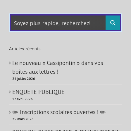
Articles récents
Le nouveau « Cassipontin » dans vos
boîtes aux lettres !
24 juillet 2026
ENQUETE PUBLIQUE
17 avril 2026
✏️ Inscriptions scolaires ouvertes ! ✏️
25 mars 2026