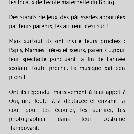
les locaux de l’école maternelle du Bourg…
Des stands de jeux, des pâtisseries apportées
par leurs parents, les attirent, c’est sûr !
Mais surtout ils ont invité leurs proches :
Papis, Mamies, frères et sœurs, parents …pour
leur spectacle ponctuant la fin de l’année
scolaire toute proche. La musique bat son
plein !
Ont-ils répondu massivement à leur appel ?
Oui, une foule s’est déplacée et envahit la
cour pour les écouter, les admirer, les
photographier dans leur costume
flamboyant.