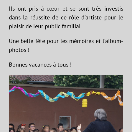
Ils ont pris à cœur et se sont très investis
dans la réussite de ce rôle d’artiste pour le
plaisir de leur public familial.
Une belle fête pour les mémoires et l’album-
photos !
Bonnes vacances à tous !