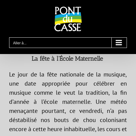
Passer
au
contenu
Aller à...
La fête à l’École Maternelle
Le jour de la fête nationale de la musique,
une date appropriée pour célébrer en
musique comme le veut la tradition, la fin
d’année à l’école maternelle. Une météo
menaçante pourtant, ce vendredi, n’a pas
déstabilisé nos bouts de chou colonisant
encore à cette heure inhabituelle, les cours et