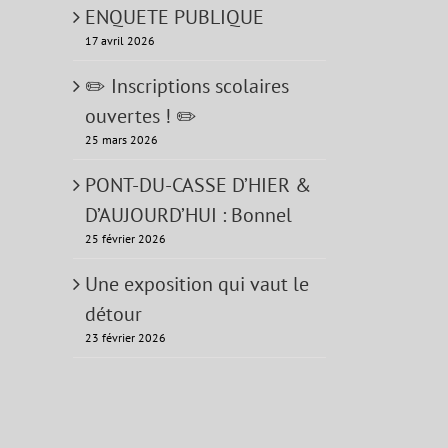
ENQUETE PUBLIQUE
17 avril 2026
✏️ Inscriptions scolaires
ouvertes ! ✏️
25 mars 2026
PONT-DU-CASSE D’HIER &
D’AUJOURD’HUI : Bonnel
25 février 2026
Une exposition qui vaut le
détour
23 février 2026