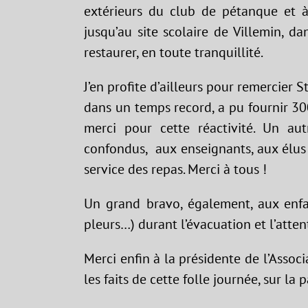
extérieurs du club de pétanque et à
jusqu’au site scolaire de Villemin, 
restaurer, en toute tranquillité.
J’en profite d’ailleurs pour remercier 
dans un temps record, a pu fournir 3
merci pour cette réactivité. Un au
confondus, aux enseignants, aux élus 
service des repas. Merci à tous !
Un grand bravo, également, aux enfa
pleurs…) durant l’évacuation et l’atten
Merci enfin à la présidente de l’Associ
les faits de cette folle journée, sur la