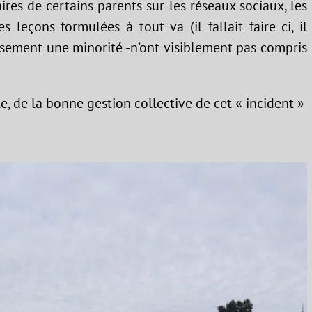
res de certains parents sur les réseaux sociaux, les
s leçons formulées à tout va (il fallait faire ci, il
eusement une minorité -n’ont visiblement pas compris
, de la bonne gestion collective de cet « incident »