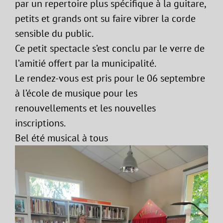
par un repertoire plus spécifique à la guitare,
petits et grands ont su faire vibrer la corde
sensible du public.
Ce petit spectacle s’est conclu par le verre de
l’amitié offert par la municipalité.
Le rendez-vous est pris pour le 06 septembre
à l’école de musique pour les
renouvellements et les nouvelles
inscriptions.
Bel été musical à tous