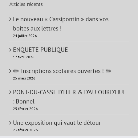
Articles récents
Le nouveau « Cassipontin » dans vos
boîtes aux lettres !
24 juillet 2026
ENQUETE PUBLIQUE
17 avril 2026
✏️ Inscriptions scolaires ouvertes ! ✏️
25 mars 2026
PONT-DU-CASSE D’HIER & D’AUJOURD’HUI
: Bonnel
25 février 2026
Une exposition qui vaut le détour
23 février 2026