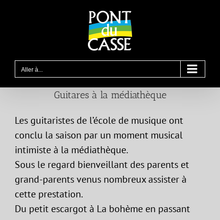
Passer
au
contenu
Aller à...
Guitares à la médiathèque
Les guitaristes de l’école de musique ont
conclu la saison par un moment musical
intimiste à la médiathèque.
Sous le regard bienveillant des parents et
grand-parents venus nombreux assister à
cette prestation.
Du petit escargot à La bohème en passant