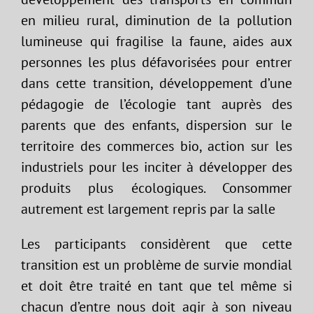
en milieu rural, diminution de la pollution
lumineuse qui fragilise la faune, aides aux
personnes les plus défavorisées pour entrer
dans cette transition, développement d’une
pédagogie de l’écologie tant auprès des
parents que des enfants, dispersion sur le
territoire des commerces bio, action sur les
industriels pour les inciter à développer des
produits plus écologiques. Consommer
autrement est largement repris par la salle
Les participants considèrent que cette
transition est un problème de survie mondial
et doit être traité en tant que tel même si
chacun d’entre nous doit agir à son niveau