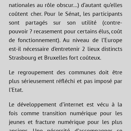
nationales au rôle obscur…) d’autant qu’elles
coûtent cher. Pour le Sénat, les participants
sont partagés sur son utilité (contre-
pouvoir ? recasement pour certains élus, coût
de fonctionnement). Au niveau de l’Europe
est-il nécessaire d’entretenir 2 lieux distincts
Strasbourg et Bruxelles fort coûteux.
Le regroupement des communes doit être
plus sérieusement réfléchi et pas imposé par
l’Etat.
Le développement d’internet est vécu à la
fois comme transition numérique pour les
jeunes et fracture numérique pour les plus
anciens. Une nécessité d’accompagner ce