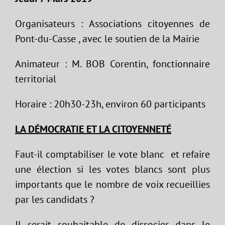
Organisateurs : Associations citoyennes de
Pont-du-Casse , avec le soutien de la Mairie
Animateur : M. BOB Corentin, fonctionnaire
territorial
Horaire : 20h30-23h, environ 60 participants
LA DÉMOCRATIE ET LA
CITOYENNETÉ
Faut-il comptabiliser le vote blanc et refaire
une élection si les votes blancs sont plus
importants que le nombre de voix recueillies
par les candidats ?
Il serait souhaitable de dissocier dans le