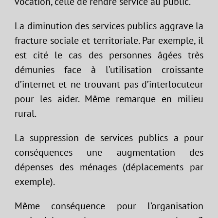
vocation, celle de rendre service au public.
La diminution des services publics aggrave la
fracture sociale et territoriale. Par exemple, il
est cité le cas des personnes âgées très
démunies face à l’utilisation croissante
d’internet et ne trouvant pas d’interlocuteur
pour les aider. Même remarque en milieu
rural.
La suppression de services publics a pour
conséquences une augmentation des
dépenses des ménages (déplacements par
exemple).
Même conséquence pour l’organisation