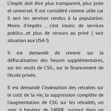
L’impôt doit être plus transparent, plus juste
et universel. Il est considéré comme utile car
il sert les services rendus à la population.
Moins d’impôts , c’est moins de services
publics…et plus de recours au privé ( voir
situation aux USA !)
Il est demandé de revenir sur la
défiscalisation des heures supplémentaires,
sur les seuils de CSG., sur le financement de
l’école privée,
Il est demandé l’indexation des retraites sur
le coût de la vie, la suppression complète de
l’augmentation de CSG sur les retraités, un
smic à hauteur de 1400€…surtout dans un