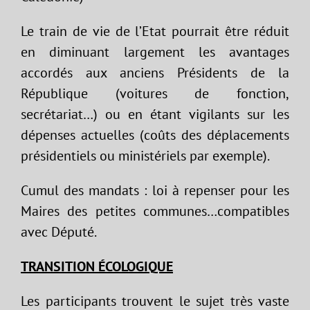
Le train de vie de l’Etat pourrait être réduit
en diminuant largement les avantages
accordés aux anciens Présidents de la
République (voitures de fonction,
secrétariat…) ou en étant vigilants sur les
dépenses actuelles (coûts des déplacements
présidentiels ou ministériels par exemple).
Cumul des mandats : loi à repenser pour les
Maires des petites communes…compatibles
avec Député.
TRANSITION
ÉCOLOGIQUE
Les participants trouvent le sujet très vaste