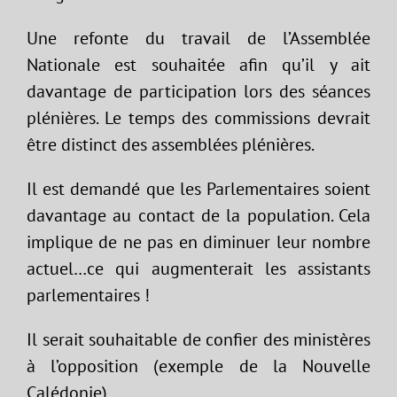
Une refonte du travail de l’Assemblée
Nationale est souhaitée afin qu’il y ait
davantage de participation lors des séances
plénières. Le temps des commissions devrait
être distinct des assemblées plénières.
Il est demandé que les Parlementaires soient
davantage au contact de la population. Cela
implique de ne pas en diminuer leur nombre
actuel…ce qui augmenterait les assistants
parlementaires !
Il serait souhaitable de confier des ministères
à l’opposition (exemple de la Nouvelle
Calédonie)