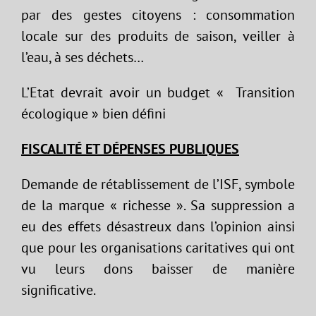
par des gestes citoyens : consommation
locale sur des produits de saison, veiller à
l’eau, à ses déchets…
L’Etat devrait avoir un budget « Transition
écologique » bien défini
FISCALITÉ
ET DÉPENSES PUBLIQUES
Demande de rétablissement de l’ISF, symbole
de la marque « richesse ». Sa suppression a
eu des effets désastreux dans l’opinion ainsi
que pour les organisations caritatives qui ont
vu leurs dons baisser de manière
significative.