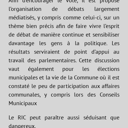
Afin d’encourager le vote, il est proposé
l’organisation de débats largement
médiatisés, y compris comme celui-ci, sur un
thème bien précis afin de faire vivre l’esprit
de débat de manière continue et sensibiliser
davantage les gens à la politique. Les
résultats serviraient de point d’appui au
travail des parlementaires. Cette discussion
vaut également pour les élections
municipales et la vie de la Commune où il est
constaté le peu de participation aux affaires
communales, y compris lors des Conseils
Municipaux
Le RIC peut paraître aussi séduisant que
dangereux.