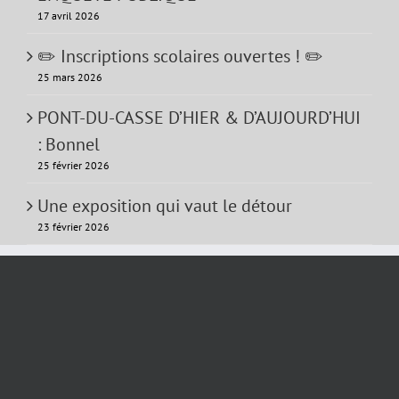
17 avril 2026
✏️ Inscriptions scolaires ouvertes ! ✏️
25 mars 2026
PONT-DU-CASSE D’HIER & D’AUJOURD’HUI
: Bonnel
25 février 2026
Une exposition qui vaut le détour
23 février 2026