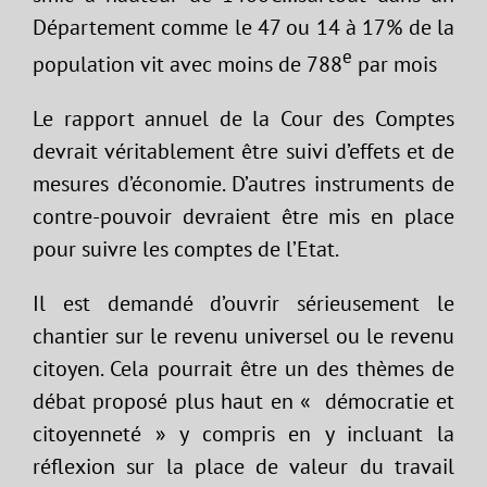
Département comme le 47 ou 14 à 17% de la
e
population vit avec moins de 788
par mois
Le rapport annuel de la Cour des Comptes
devrait véritablement être suivi d’effets et de
mesures d’économie. D’autres instruments de
contre-pouvoir devraient être mis en place
pour suivre les comptes de l’Etat.
Il est demandé d’ouvrir sérieusement le
chantier sur le revenu universel ou le revenu
citoyen. Cela pourrait être un des thèmes de
débat proposé plus haut en « démocratie et
citoyenneté » y compris en y incluant la
réflexion sur la place de valeur du travail