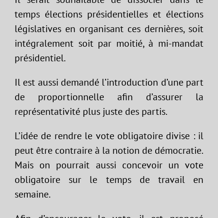
temps élections présidentielles et élections
législatives en organisant ces dernières, soit
intégralement soit par moitié, à mi-mandat
présidentiel.
Il est aussi demandé l’introduction d’une part
de proportionnelle afin d’assurer la
représentativité plus juste des partis.
L’idée de rendre le vote obligatoire divise : il
peut être contraire à la notion de démocratie.
Mais on pourrait aussi concevoir un vote
obligatoire sur le temps de travail en
semaine.