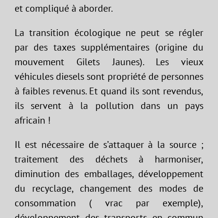
et compliqué à aborder.
La transition écologique ne peut se régler
par des taxes supplémentaires (origine du
mouvement Gilets Jaunes). Les vieux
véhicules diesels sont propriété de personnes
à faibles revenus. Et quand ils sont revendus,
ils servent à la pollution dans un pays
africain !
Il est nécessaire de s’attaquer à la source ;
traitement des déchets à harmoniser,
diminution des emballages, développement
du recyclage, changement des modes de
consommation ( vrac par exemple),
développement des transports en commun