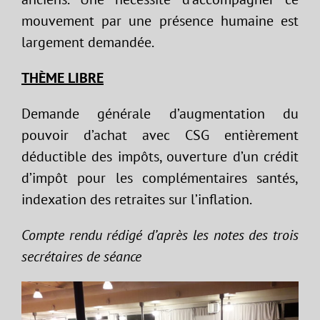
mouvement par une présence humaine est
largement demandée.
THÈME
LIBRE
Demande générale d’augmentation du
pouvoir d’achat avec CSG entièrement
déductible des impôts, ouverture d’un crédit
d’impôt pour les complémentaires santés,
indexation des retraites sur l’inflation.
Compte rendu rédigé d’après les notes des trois
secrétaires de séance