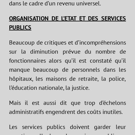
dans le cadre d’un revenu universel.
ORGANISATION DE L’ETAT ET DES SERVICES
PUBLICS
Beaucoup de critiques et d’incompréhensions
sur la diminution prévue du nombre de
fonctionnaires alors qu’il est constaté qu’il
manque beaucoup de personnels dans les
hôpitaux, les maisons de retraite, la police,
l’éducation nationale, la justice.
Mais il est aussi dit que trop d’échelons
administratifs engendrent des coûts inutiles.
Les services publics doivent garder leur