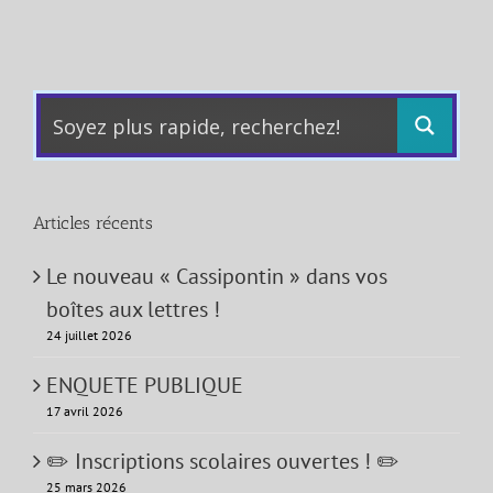
Articles récents
Le nouveau « Cassipontin » dans vos
boîtes aux lettres !
24 juillet 2026
ENQUETE PUBLIQUE
17 avril 2026
✏️ Inscriptions scolaires ouvertes ! ✏️
25 mars 2026