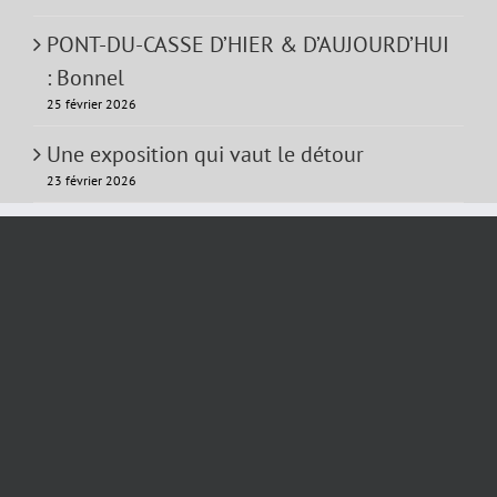
PONT-DU-CASSE D’HIER & D’AUJOURD’HUI
: Bonnel
25 février 2026
Une exposition qui vaut le détour
23 février 2026