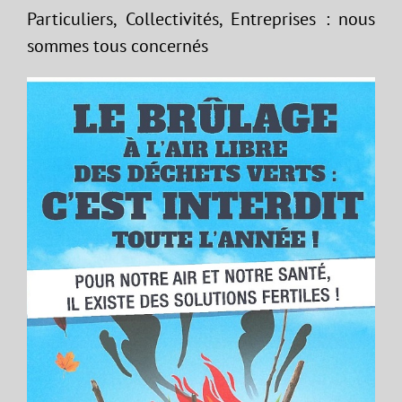
Particuliers, Collectivités, Entreprises : nous
sommes tous concernés