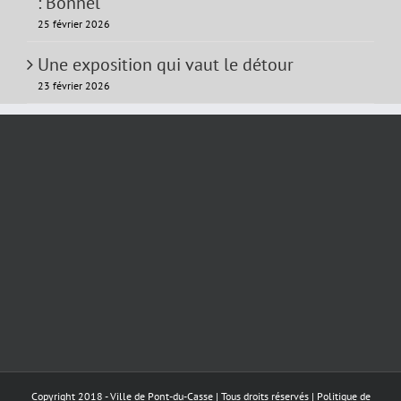
: Bonnel
25 février 2026
Une exposition qui vaut le détour
23 février 2026
Copyright 2018 - Ville de Pont-du-Casse | Tous droits réservés |
Politique de