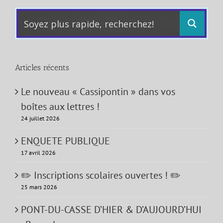
Articles récents
Le nouveau « Cassipontin » dans vos
boîtes aux lettres !
24 juillet 2026
ENQUETE PUBLIQUE
17 avril 2026
✏️ Inscriptions scolaires ouvertes ! ✏️
25 mars 2026
PONT-DU-CASSE D’HIER & D’AUJOURD’HUI