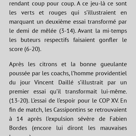
rendant coup pour coup. A ce jeu-là ce sont
les verts et rouges qui s’illustraient en
marquant un deuxième essai transformé par
le demi de mêlée (3-14). Avant la mi-temps
les buteurs respectifs faisaient gonfler le
score (6-20).
Après les citrons et la bonne gueulante
poussée par les coachs, l’homme providentiel
du jour Vincent Daillé s’illustrait par un
premier essai qu’il transformait lui-même.
(13-20). L’essai de l’espoir pour le COP XV. En
fin de match, les Cassipontins se retrouvaient
à 14 après l’expulsion sévère de Fabien
Bordes (encore lui diront les mauvaises