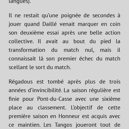
langues).
Il ne restait qu’une poignée de secondes à
jouer quand Daillé venait marquer en coin
son deuxième essai après une belle action
collective. Il avait au bout du pied la
transformation du match nul, mais il
connaissait là son premier échec du match
scellant le sort du match.
Régadous est tombé après plus de trois
années d’invincibilité. La saison régulière est
finie pour Pont-du-Casse avec une sixième
place au classement. L’objectif de cette
première saison en Honneur est acquis avec
ce maintien. Les Tangos joueront tout de