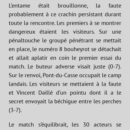
L’entame était brouillonne, la faute
probablement à ce crachin persistant durant
toute la rencontre. Les premiers à se montrer
dangereux étaient les visiteurs. Sur une
pénaltouche le groupé pénétrant se mettait
en place, le numéro 8 bouheyrot se détachait
et allait aplatir en coin le premier essai du
match. Le buteur adverse visait juste (0-7).
Sur le renvoi, Pont-du-Casse occupait le camp
landais. Les visiteurs se mettaient à la faute
et Vincent Daillé d’un pointu dont il a le
secret envoyait la béchigue entre les perches
(3-7).
Le match s’équilibrait, les 30 acteurs se