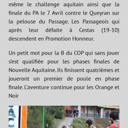
même le challenge aquitain ainsi que la
finale du PA le 7 Avril contre le Queyran sur
la pelouse du Passage. Les Passageois qui
après leur défaite à Cestas (19-10)
descendent en Promotion Honneur.
Un petit mot pour la B du COP qui sans jouer
s’est qualifiée pour les phases finales de
Nouvelle Aquitaine. Ils finissent quatrièmes et
joueront un premier de poule en phase
finale. L’aventure continue pour les Orange et
Noir