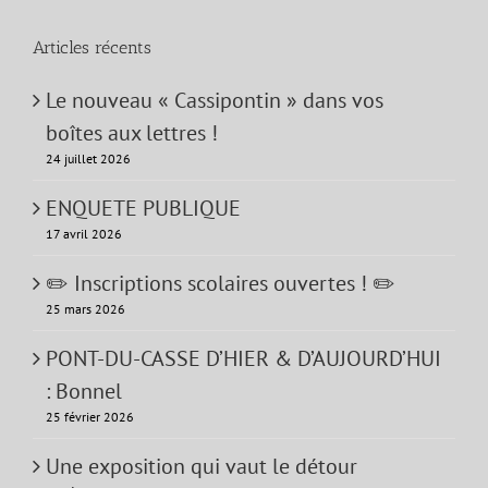
Articles récents
Le nouveau « Cassipontin » dans vos
boîtes aux lettres !
24 juillet 2026
ENQUETE PUBLIQUE
17 avril 2026
✏️ Inscriptions scolaires ouvertes ! ✏️
25 mars 2026
PONT-DU-CASSE D’HIER & D’AUJOURD’HUI
: Bonnel
25 février 2026
Une exposition qui vaut le détour