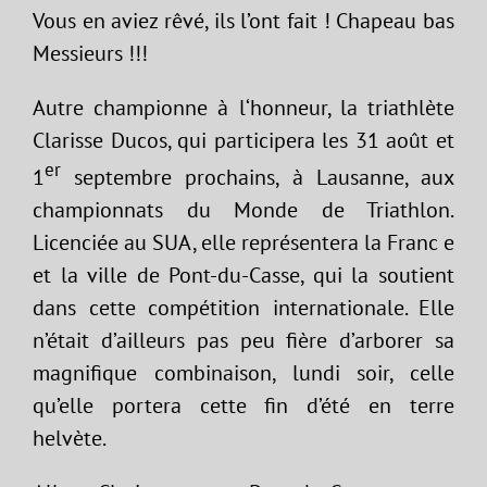
Vous en aviez rêvé, ils l’ont fait ! Chapeau bas
Messieurs !!!
Autre championne à l‘honneur, la triathlète
Clarisse Ducos, qui participera les 31 août et
er
1
septembre prochains, à Lausanne, aux
championnats du Monde de Triathlon.
Licenciée au SUA, elle représentera la Franc e
et la ville de Pont-du-Casse, qui la soutient
dans cette compétition internationale. Elle
n’était d’ailleurs pas peu fière d’arborer sa
magnifique combinaison, lundi soir, celle
qu’elle portera cette fin d’été en terre
helvète.