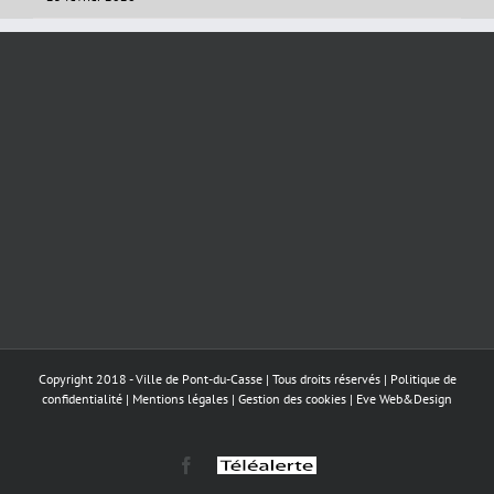
Copyright 2018 - Ville de Pont-du-Casse | Tous droits réservés |
Politique de
confidentialité
|
Mentions légales
|
Gestion des cookies
|
Eve Web&Design
Facebook
Téléalerte