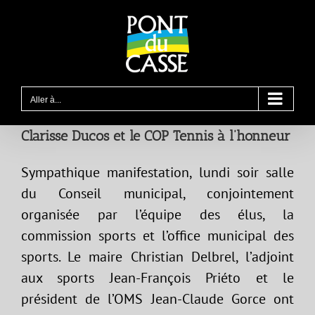
Passer
au
contenu
Aller à...
Clarisse Ducos et le COP Tennis à l’honneur
Sympathique manifestation, lundi soir salle
du Conseil municipal, conjointement
organisée par l’équipe des élus, la
commission sports et l’office municipal des
sports. Le maire Christian Delbrel, l’adjoint
aux sports Jean-François Priéto et le
président de l’OMS Jean-Claude Gorce ont