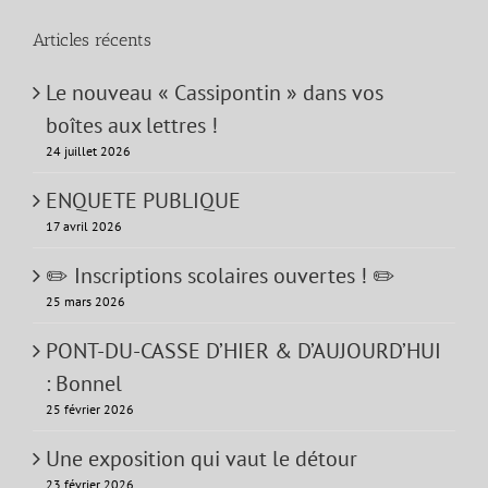
Articles récents
Le nouveau « Cassipontin » dans vos
boîtes aux lettres !
24 juillet 2026
ENQUETE PUBLIQUE
17 avril 2026
✏️ Inscriptions scolaires ouvertes ! ✏️
25 mars 2026
PONT-DU-CASSE D’HIER & D’AUJOURD’HUI
: Bonnel
25 février 2026
Une exposition qui vaut le détour
23 février 2026