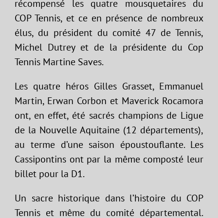
récompensé les quatre mousquetaires du
COP Tennis, et ce en présence de nombreux
élus, du président du comité 47 de Tennis,
Michel Dutrey et de la présidente du Cop
Tennis Martine Saves.
Les quatre héros Gilles Grasset, Emmanuel
Martin, Erwan Corbon et Maverick Rocamora
ont, en effet, été sacrés champions de Ligue
de la Nouvelle Aquitaine (12 départements),
au terme d’une saison époustouflante. Les
Cassipontins ont par la même composté leur
billet pour la D1.
Un sacre historique dans l’histoire du COP
Tennis et même du comité départemental.