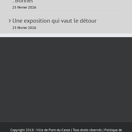
: Bonnel
25 février 2026
Une exposition qui vaut le détour
23 février 2026
Copyright 2018 - Ville de Pont-du-Casse | Tous droits réservés |
Politique de