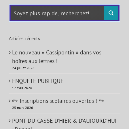
Articles récents
Le nouveau « Cassipontin » dans vos
boîtes aux lettres !
24 juillet 2026
ENQUETE PUBLIQUE
17 avril 2026
✏️ Inscriptions scolaires ouvertes ! ✏️
25 mars 2026
PONT-DU-CASSE D’HIER & D’AUJOURD’HUI