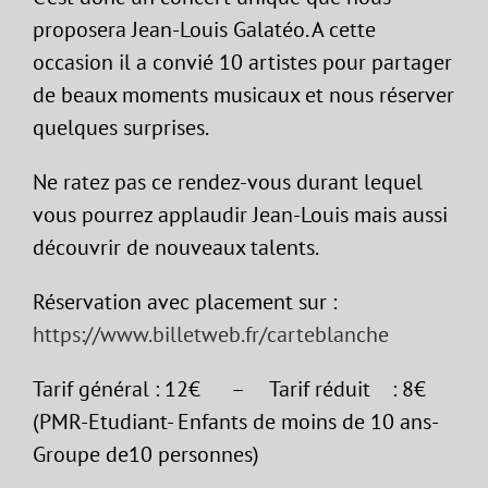
proposera Jean-Louis Galatéo. A cette
occasion il a convié 10 artistes pour partager
de beaux moments musicaux et nous réserver
quelques surprises.
Ne ratez pas ce rendez-vous durant lequel
vous pourrez applaudir Jean-Louis mais aussi
découvrir de nouveaux talents.
Réservation avec placement sur :
https://www.billetweb.fr/carteblanche
Tarif général : 12€ – Tarif réduit : 8€
(PMR-Etudiant- Enfants de moins de 10 ans-
Groupe de10 personnes)