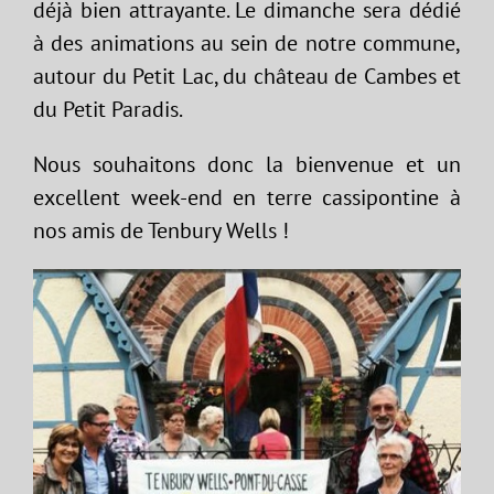
déjà bien attrayante. Le dimanche sera dédié
à des animations au sein de notre commune,
autour du Petit Lac, du château de Cambes et
du Petit Paradis.
Nous souhaitons donc la bienvenue et un
excellent week-end en terre cassipontine à
nos amis de Tenbury Wells !