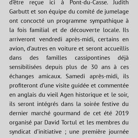
d’être reçue ici à Pont-du-Casse. Judith
Garbutt et son équipe du comité de jumelage
ont concocté un programme sympathique à
la fois familial et de découverte locale. Ils
arriveront vendredi après-midi, certains en
avion, d’autres en voiture et seront accueillis
dans des familles cassipontines déjà
sensibilisées depuis plus de 30 ans à ces
échanges amicaux. Samedi après-midi, ils
profiteront d’une visite guidée et commentée
en anglais du vieil Agen historique et le soir,
ils seront intégrés dans la soirée festive du
dernier marché gourmand de cet été 2019
organisé par David Tortul et les membres du
syndicat d’initiative ; une première journée