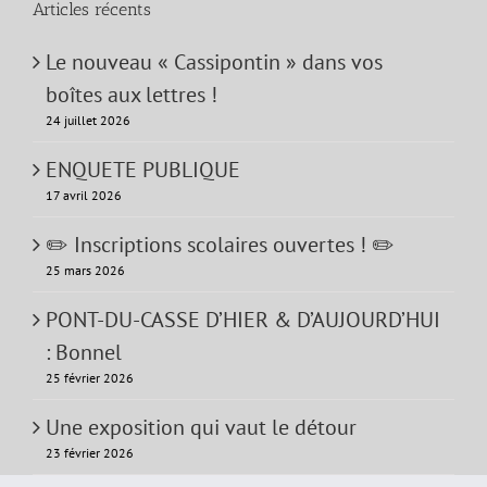
Articles récents
Le nouveau « Cassipontin » dans vos
boîtes aux lettres !
24 juillet 2026
ENQUETE PUBLIQUE
17 avril 2026
✏️ Inscriptions scolaires ouvertes ! ✏️
25 mars 2026
PONT-DU-CASSE D’HIER & D’AUJOURD’HUI
: Bonnel
25 février 2026
Une exposition qui vaut le détour
23 février 2026