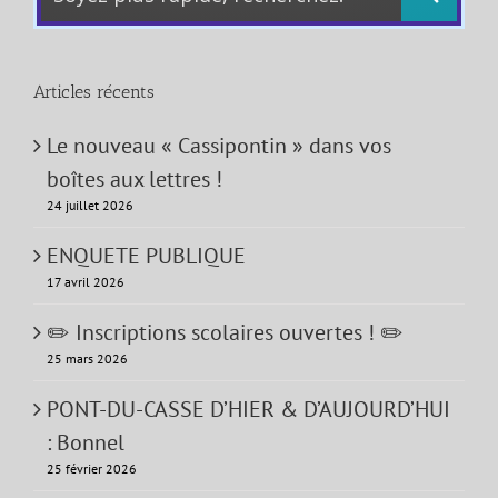
Articles récents
Le nouveau « Cassipontin » dans vos
boîtes aux lettres !
24 juillet 2026
ENQUETE PUBLIQUE
17 avril 2026
✏️ Inscriptions scolaires ouvertes ! ✏️
25 mars 2026
PONT-DU-CASSE D’HIER & D’AUJOURD’HUI
: Bonnel
25 février 2026