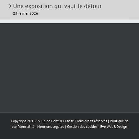
Une exposition qui vaut le détour
23 février 2026
Copyright 2018 - Ville de Pont-du-Casse | Tous droits réservés |
Politique de
confidentialité
|
Mentions légales
|
Gestion des cookies
|
Eve Web&Design