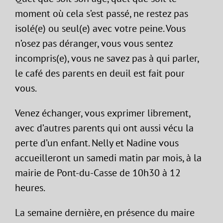
moment où cela s’est passé, ne restez pas
isolé(e) ou seul(e) avec votre peine. Vous
n’osez pas déranger, vous vous sentez
incompris(e), vous ne savez pas à qui parler,
le café des parents en deuil est fait pour
vous.
Venez échanger, vous exprimer librement,
avec d’autres parents qui ont aussi vécu la
perte d’un enfant. Nelly et Nadine vous
accueilleront un samedi matin par mois, à la
mairie de Pont-du-Casse de 10h30 à 12
heures.
La semaine dernière, en présence du maire