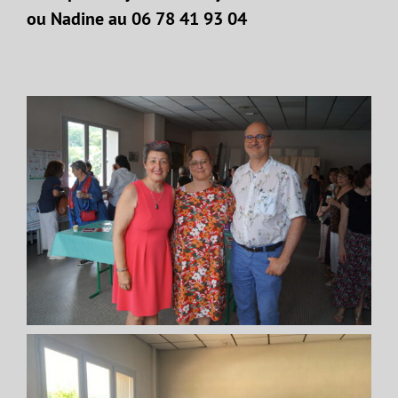
ou Nadine au 06 78 41 93 04