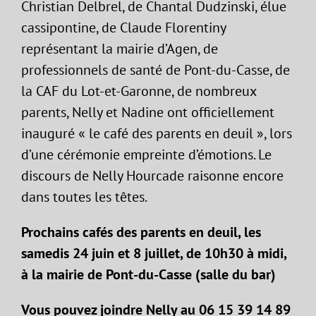
Christian Delbrel, de Chantal Dudzinski, élue
cassipontine, de Claude Florentiny
représentant la mairie d’Agen, de
professionnels de santé de Pont-du-Casse, de
la CAF du Lot-et-Garonne, de nombreux
parents, Nelly et Nadine ont officiellement
inauguré « le café des parents en deuil », lors
d’une cérémonie empreinte d’émotions. Le
discours de Nelly Hourcade raisonne encore
dans toutes les têtes.
Prochains cafés des parents en deuil, les
samedis 24 juin et 8 juillet, de 10h30 à midi,
à la mairie de Pont-du-Casse (salle du bar)
Vous pouvez joindre Nelly au 06 15 39 14 89