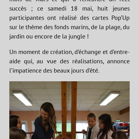
succès ; ce samedi 18 mai, huit jeunes
participantes ont réalisé des cartes Pop’Up
sur le thème des fonds marins, de la plage, du
jardin ou encore de la jungle !
Un moment de création, d’échange et d’entre-
aide qui, au vue des réalisations, annonce
l’impatience des beaux jours d’été.