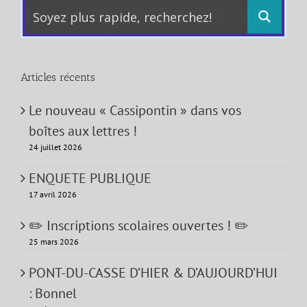
Articles récents
Le nouveau « Cassipontin » dans vos
boîtes aux lettres !
24 juillet 2026
ENQUETE PUBLIQUE
17 avril 2026
✏️ Inscriptions scolaires ouvertes ! ✏️
25 mars 2026
PONT-DU-CASSE D’HIER & D’AUJOURD’HUI
: Bonnel