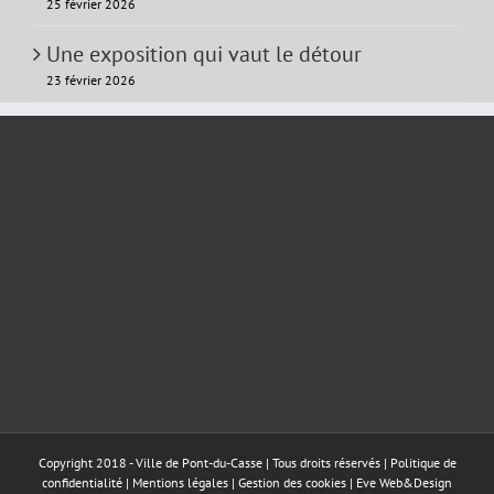
25 février 2026
Une exposition qui vaut le détour
23 février 2026
Copyright 2018 - Ville de Pont-du-Casse | Tous droits réservés |
Politique de
confidentialité
|
Mentions légales
|
Gestion des cookies
|
Eve Web&Design