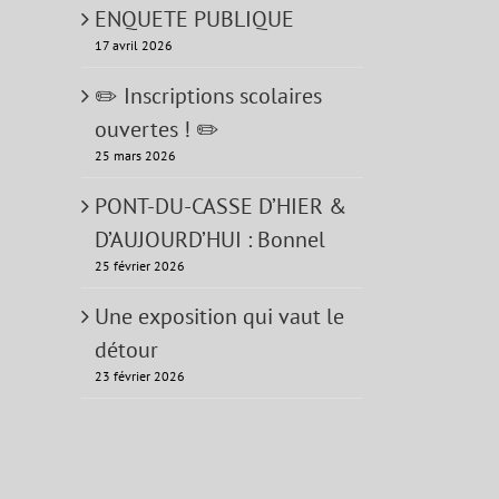
ENQUETE PUBLIQUE
17 avril 2026
✏️ Inscriptions scolaires
ouvertes ! ✏️
25 mars 2026
PONT-DU-CASSE D’HIER &
D’AUJOURD’HUI : Bonnel
25 février 2026
Une exposition qui vaut le
détour
23 février 2026