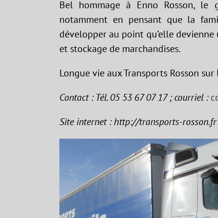
Bel hommage à Enno Rosson, le gra
notamment en pensant que la famill
développer au point qu’elle devienne 
et stockage de marchandises.
Longue vie aux Transports Rosson sur
Contact : Tél. 05 53 67 07 17 ; courriel :
c
Site internet : http://transports-rosson.fr