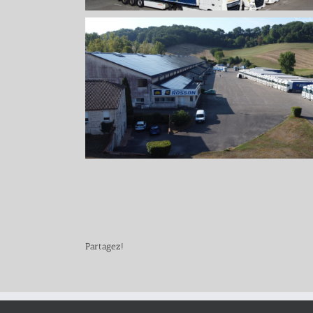
Partagez!