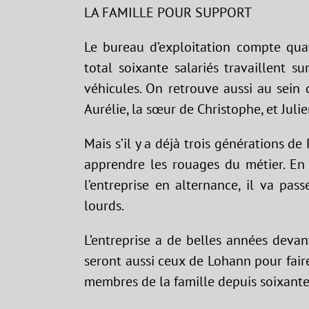
LA FAMILLE POUR SUPPORT
Le bureau d’exploitation compte quat
total soixante salariés travaillent 
véhicules. On retrouve aussi au sein 
Aurélie, la sœur de Christophe, et Julie
Mais s’il y a déjà trois générations de
apprendre les rouages du métier. En e
l’entreprise en alternance, il va pas
lourds.
L’entreprise a de belles années devant
seront aussi ceux de Lohann pour faire 
membres de la famille depuis soixante