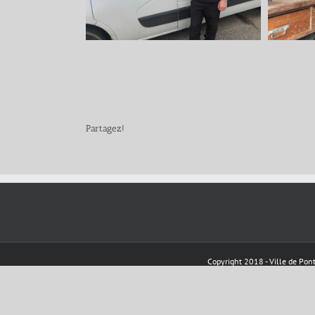
Partagez!
Copyright 2018 - Ville de Pont