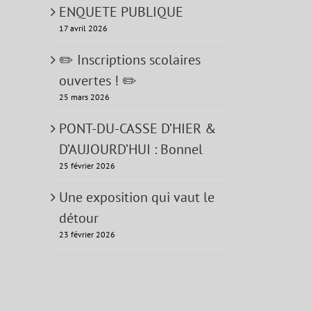
ENQUETE PUBLIQUE
17 avril 2026
✏️ Inscriptions scolaires
ouvertes ! ✏️
25 mars 2026
PONT-DU-CASSE D’HIER &
D’AUJOURD’HUI : Bonnel
25 février 2026
Une exposition qui vaut le
détour
23 février 2026